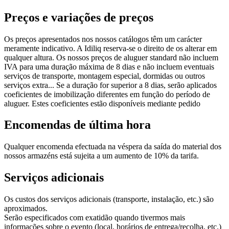
Preços e variações de preços
Os preços apresentados nos nossos catálogos têm um carácter
meramente indicativo. A Idiliq reserva-se o direito de os alterar em
qualquer altura. Os nossos preços de aluguer standard não incluem
IVA para uma duração máxima de 8 dias e não incluem eventuais
serviços de transporte, montagem especial, dormidas ou outros
serviços extra... Se a duração for superior a 8 dias, serão aplicados
coeficientes de imobilização diferentes em função do período de
aluguer. Estes coeficientes estão disponíveis mediante pedido
Encomendas de última hora
Qualquer encomenda efectuada na véspera da saída do material dos
nossos armazéns está sujeita a um aumento de 10% da tarifa.
Serviços adicionais
Os custos dos serviços adicionais (transporte, instalação, etc.) são
aproximados.
Serão especificados com exatidão quando tivermos mais
informações sobre o evento (local, horários de entrega/recolha, etc.)