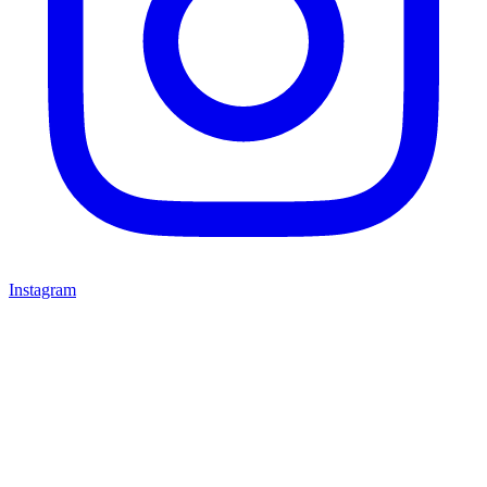
Instagram