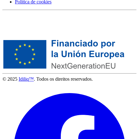
Política de cookies
© 2025
Idiliq™
. Todos os direitos reservados.