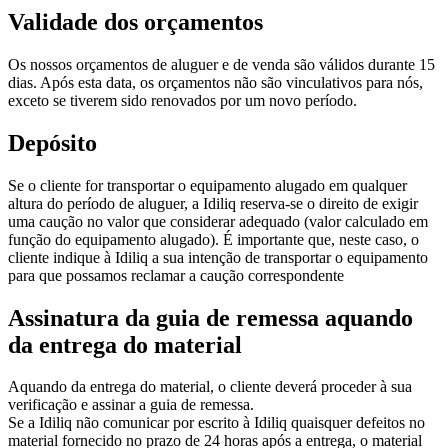
Validade dos orçamentos
Os nossos orçamentos de aluguer e de venda são válidos durante 15
dias. Após esta data, os orçamentos não são vinculativos para nós,
exceto se tiverem sido renovados por um novo período.
Depósito
Se o cliente for transportar o equipamento alugado em qualquer
altura do período de aluguer, a Idiliq reserva-se o direito de exigir
uma caução no valor que considerar adequado (valor calculado em
função do equipamento alugado). É importante que, neste caso, o
cliente indique à Idiliq a sua intenção de transportar o equipamento
para que possamos reclamar a caução correspondente
Assinatura da guia de remessa aquando
da entrega do material
Aquando da entrega do material, o cliente deverá proceder à sua
verificação e assinar a guia de remessa.
Se a Idiliq não comunicar por escrito à Idiliq quaisquer defeitos no
material fornecido no prazo de 24 horas após a entrega, o material