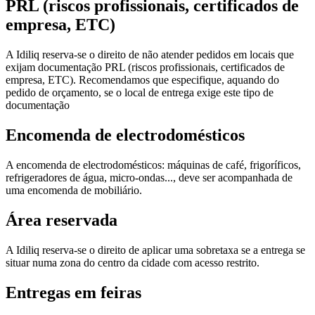
PRL (riscos profissionais, certificados de
empresa, ETC)
A Idiliq reserva-se o direito de não atender pedidos em locais que
exijam documentação PRL (riscos profissionais, certificados de
empresa, ETC). Recomendamos que especifique, aquando do
pedido de orçamento, se o local de entrega exige este tipo de
documentação
Encomenda de electrodomésticos
A encomenda de electrodomésticos: máquinas de café, frigoríficos,
refrigeradores de água, micro-ondas..., deve ser acompanhada de
uma encomenda de mobiliário.
Área reservada
A Idiliq reserva-se o direito de aplicar uma sobretaxa se a entrega se
situar numa zona do centro da cidade com acesso restrito.
Entregas em feiras