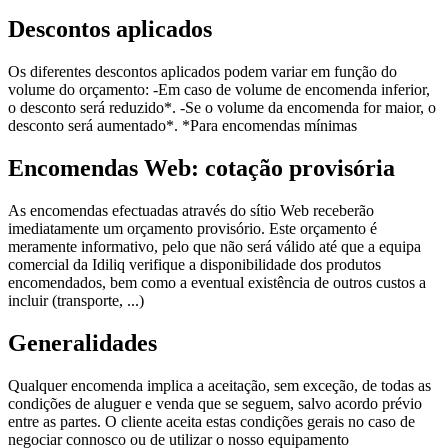
Descontos aplicados
Os diferentes descontos aplicados podem variar em função do
volume do orçamento: -Em caso de volume de encomenda inferior,
o desconto será reduzido*. -Se o volume da encomenda for maior, o
desconto será aumentado*. *Para encomendas mínimas
Encomendas Web: cotação provisória
As encomendas efectuadas através do sítio Web receberão
imediatamente um orçamento provisório. Este orçamento é
meramente informativo, pelo que não será válido até que a equipa
comercial da Idiliq verifique a disponibilidade dos produtos
encomendados, bem como a eventual existência de outros custos a
incluir (transporte, ...)
Generalidades
Qualquer encomenda implica a aceitação, sem exceção, de todas as
condições de aluguer e venda que se seguem, salvo acordo prévio
entre as partes. O cliente aceita estas condições gerais no caso de
negociar connosco ou de utilizar o nosso equipamento