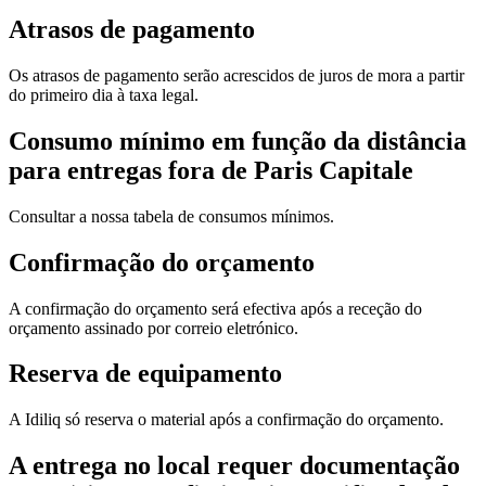
Atrasos de pagamento
Os atrasos de pagamento serão acrescidos de juros de mora a partir
do primeiro dia à taxa legal.
Consumo mínimo em função da distância
para entregas fora de Paris Capitale
Consultar a nossa tabela de consumos mínimos.
Confirmação do orçamento
A confirmação do orçamento será efectiva após a receção do
orçamento assinado por correio eletrónico.
Reserva de equipamento
A Idiliq só reserva o material após a confirmação do orçamento.
A entrega no local requer documentação