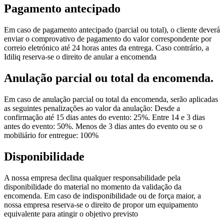
Pagamento antecipado
Em caso de pagamento antecipado (parcial ou total), o cliente deverá
enviar o comprovativo de pagamento do valor correspondente por
correio eletrónico até 24 horas antes da entrega. Caso contrário, a
Idiliq reserva-se o direito de anular a encomenda
Anulação parcial ou total da encomenda.
Em caso de anulação parcial ou total da encomenda, serão aplicadas
as seguintes penalizações ao valor da anulação: Desde a
confirmação até 15 dias antes do evento: 25%. Entre 14 e 3 dias
antes do evento: 50%. Menos de 3 dias antes do evento ou se o
mobiliário for entregue: 100%
Disponibilidade
A nossa empresa declina qualquer responsabilidade pela
disponibilidade do material no momento da validação da
encomenda. Em caso de indisponibilidade ou de força maior, a
nossa empresa reserva-se o direito de propor um equipamento
equivalente para atingir o objetivo previsto