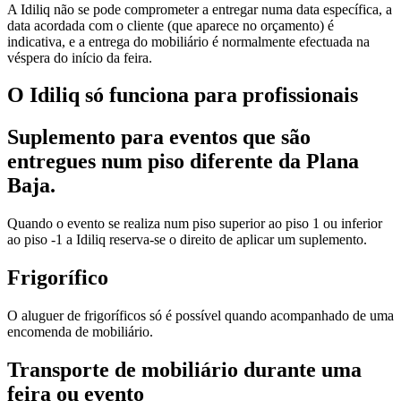
A Idiliq não se pode comprometer a entregar numa data específica, a
data acordada com o cliente (que aparece no orçamento) é
indicativa, e a entrega do mobiliário é normalmente efectuada na
véspera do início da feira.
O Idiliq só funciona para profissionais
Suplemento para eventos que são
entregues num piso diferente da Plana
Baja.
Quando o evento se realiza num piso superior ao piso 1 ou inferior
ao piso -1 a Idiliq reserva-se o direito de aplicar um suplemento.
Frigorífico
O aluguer de frigoríficos só é possível quando acompanhado de uma
encomenda de mobiliário.
Transporte de mobiliário durante uma
feira ou evento