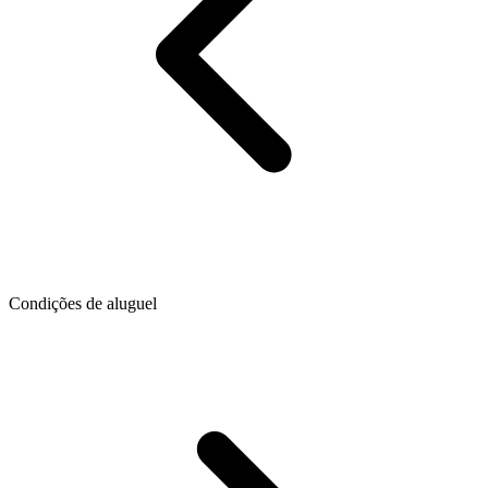
Condições de aluguel