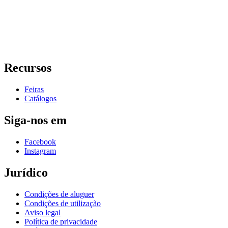
Recursos
Feiras
Catálogos
Siga-nos em
Facebook
Instagram
Jurídico
Condições de aluguer
Condições de utilização
Aviso legal
Política de privacidade