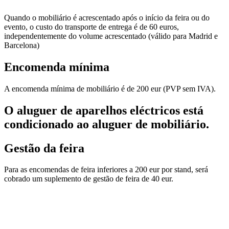
Quando o mobiliário é acrescentado após o início da feira ou do
evento, o custo do transporte de entrega é de 60 euros,
independentemente do volume acrescentado (válido para Madrid e
Barcelona)
Encomenda mínima
A encomenda mínima de mobiliário é de 200 eur (PVP sem IVA).
O aluguer de aparelhos eléctricos está
condicionado ao aluguer de mobiliário.
Gestão da feira
Para as encomendas de feira inferiores a 200 eur por stand, será
cobrado um suplemento de gestão de feira de 40 eur.