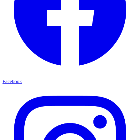
Facebook