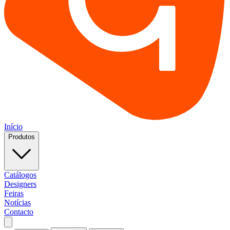
Início
Produtos
Catálogos
Designers
Feiras
Notícias
Contacto