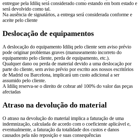
entregue pela Idiliq será considerado como estando em bom estado e
será devolvido como tal.
Na ausência de signatários, a entrega será considerada conforme e
aceite pelo cliente
Deslocação de equipamentos
A deslocação do equipamento Idiliq pelo cliente sem aviso prévio
pode originar problemas graves (manuseamento incorreto do
equipamento pelo cliente, perda de equipamento, etc.).
Qualquer dano ou perda de material devido a uma deslocação por
parte do cliente, sem aviso prévio por escrito aos nossos escritórios
de Madrid ou Barcelona, implicará um custo adicional a ser
assumido pelo cliente.
A Idiliq reserva-se o direito de cobrar até 100% do valor das peças
afectadas
Atraso na devolução do material
O atraso na devolução do material implica a faturação de uma
indemnização, calculada de acordo com o coeficiente aplicável e,
eventualmente, a faturação da totalidade dos custos e danos
causados pela não reposição e suas consequências