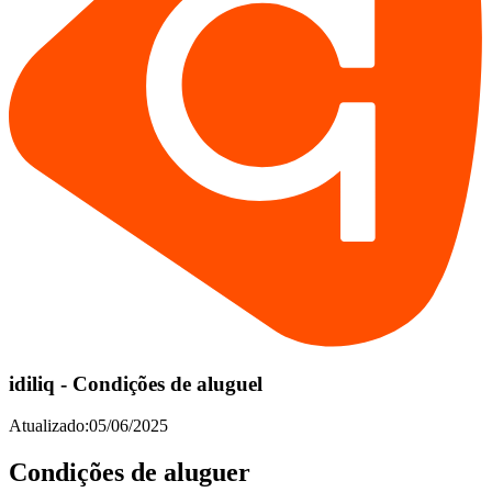
idiliq - Condições de aluguel
Atualizado:05/06/2025
Condições de aluguer