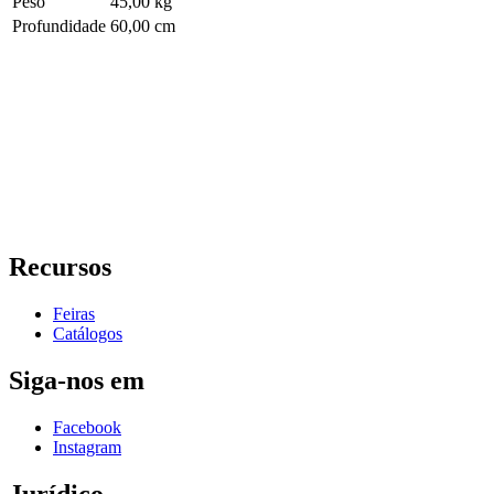
Peso
45,00 kg
Profundidade
60,00 cm
Recursos
Feiras
Catálogos
Siga-nos em
Facebook
Instagram
Jurídico