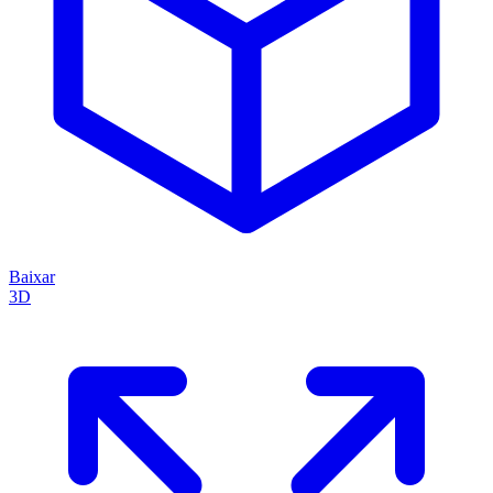
Baixar
3D