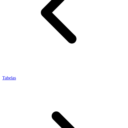
Tabelas