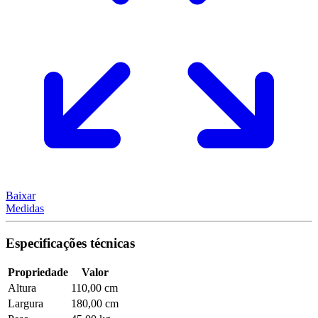
Baixar
Medidas
Especificações técnicas
Propriedade
Valor
Altura
110,00 cm
Largura
180,00 cm