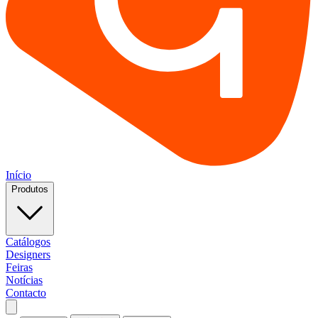
Início
Produtos
Catálogos
Designers
Feiras
Notícias
Contacto