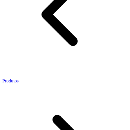
Produtos