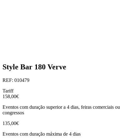
Style Bar 180 Verve
REF: 010479
Tariff
158,00€
Eventos com duração superior a 4 dias, feiras comerciais ou
congressos
135,00€
Eventos com duração máxima de 4 dias