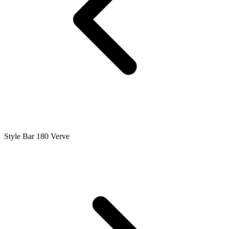
Style Bar 180 Verve