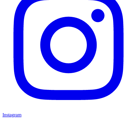
Instagram