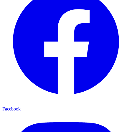
Facebook