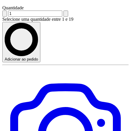
Quantidade
Selecione uma quantidade entre 1 e 19
Adicionar ao pedido