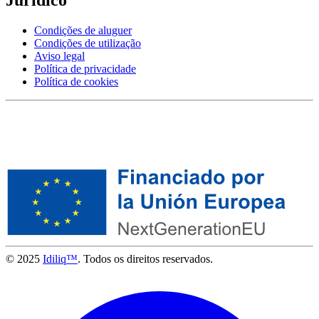
Condições de aluguer
Condições de utilização
Aviso legal
Política de privacidade
Política de cookies
© 2025
Idiliq™
. Todos os direitos reservados.