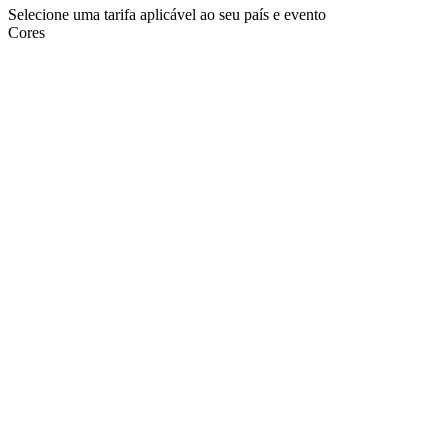
Selecione uma tarifa aplicável ao seu país e evento
Cores