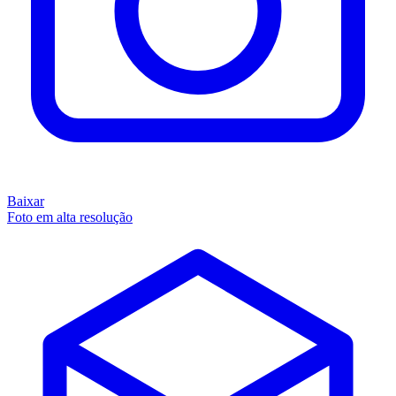
Baixar
Foto em alta resolução