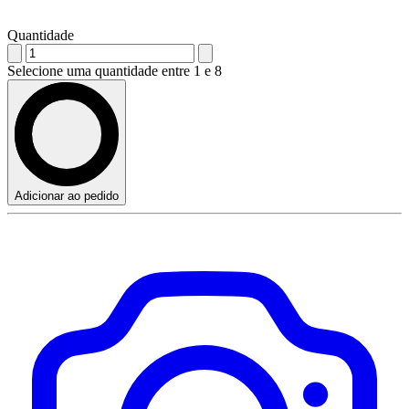
Quantidade
Selecione uma quantidade entre 1 e 8
Adicionar ao pedido