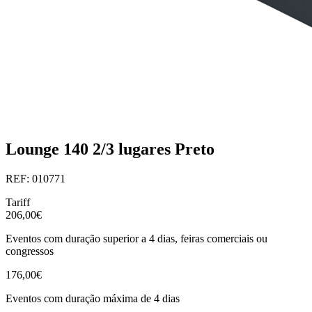
Lounge 140 2/3 lugares Preto
REF: 010771
Tariff
206,00€
Eventos com duração superior a 4 dias, feiras comerciais ou
congressos
176,00€
Eventos com duração máxima de 4 dias