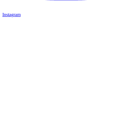
Instagram