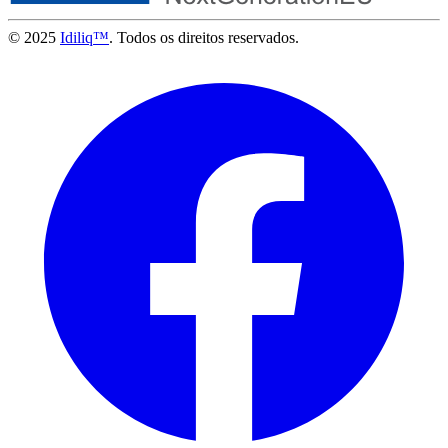
© 2025
Idiliq™
. Todos os direitos reservados.