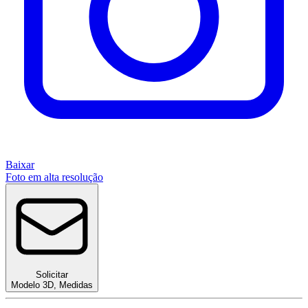
Baixar
Foto em alta resolução
Solicitar
Modelo 3D
,
Medidas