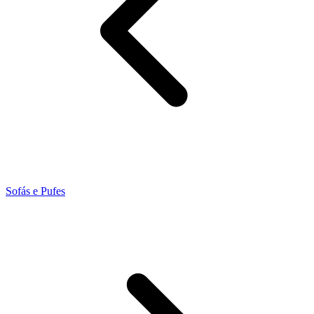
Sofás e Pufes