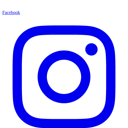
Facebook