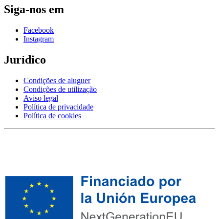
Siga-nos em
Facebook
Instagram
Jurídico
Condições de aluguer
Condições de utilização
Aviso legal
Política de privacidade
Política de cookies