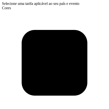
Selecione uma tarifa aplicável ao seu país e evento
Cores