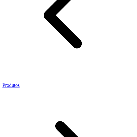
Produtos