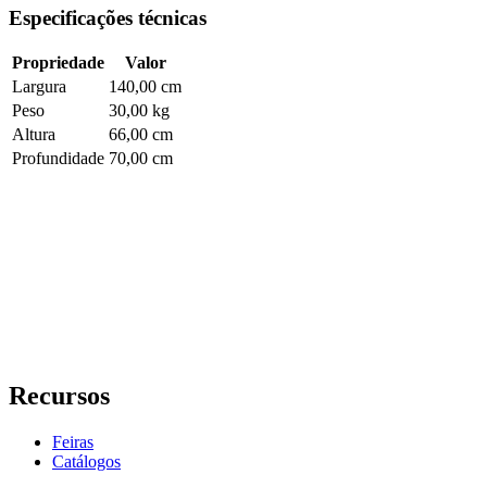
Especificações técnicas
Propriedade
Valor
Largura
140,00 cm
Peso
30,00 kg
Altura
66,00 cm
Profundidade
70,00 cm
Recursos
Feiras
Catálogos