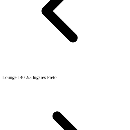
Lounge 140 2/3 lugares Preto