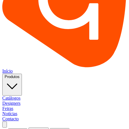
Início
Produtos
Catálogos
Designers
Feiras
Notícias
Contacto