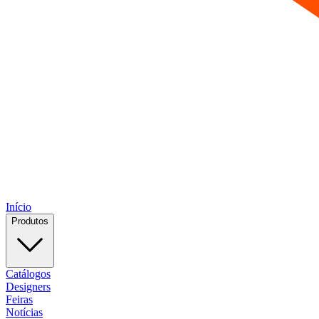
Início
Produtos
Catálogos
Designers
Feiras
Notícias