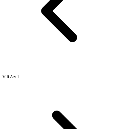
Vili Azul