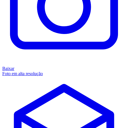
Baixar
Foto em alta resolução