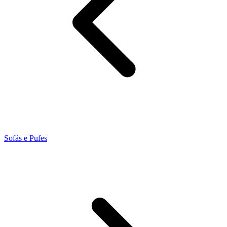
Sofás e Pufes