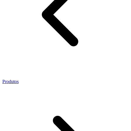
Produtos