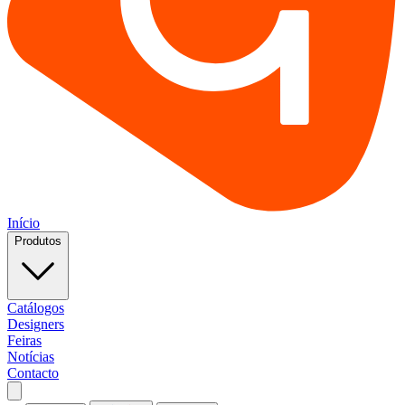
Início
Produtos
Catálogos
Designers
Feiras
Notícias
Contacto