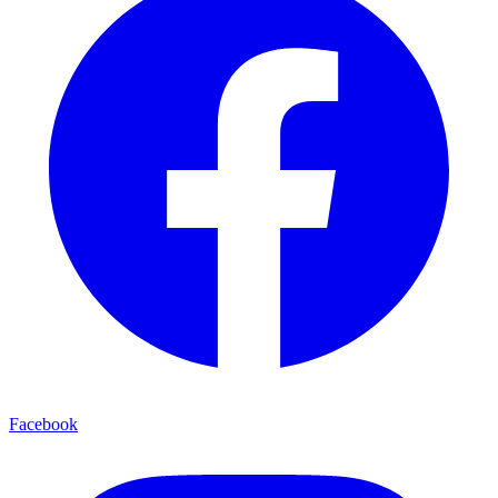
Facebook