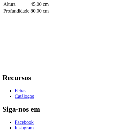
Altura
45,00 cm
Profundidade
80,00 cm
Recursos
Feiras
Catálogos
Siga-nos em
Facebook
Instagram