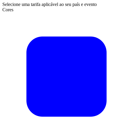
Selecione uma tarifa aplicável ao seu país e evento
Cores