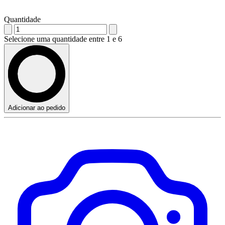
Quantidade
Selecione uma quantidade entre 1 e 6
Adicionar ao pedido