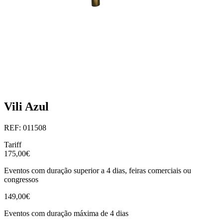
Vili Azul
REF: 011508
Tariff
175,00€
Eventos com duração superior a 4 dias, feiras comerciais ou
congressos
149,00€
Eventos com duração máxima de 4 dias