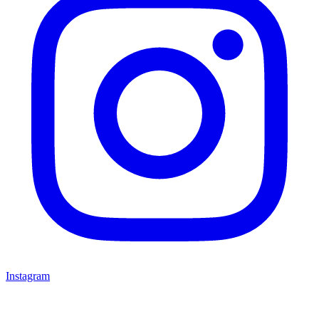
Instagram