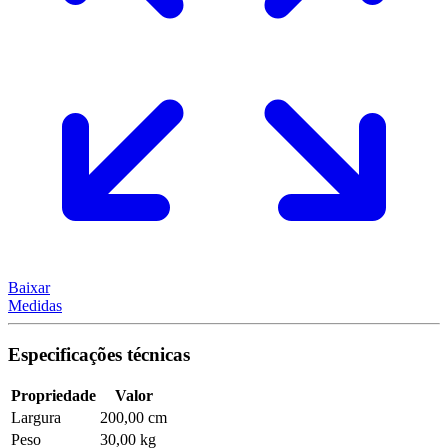
Baixar
Medidas
Especificações técnicas
Propriedade
Valor
Largura
200,00 cm
Peso
30,00 kg