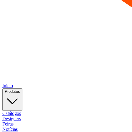
Início
Produtos
Catálogos
Designers
Feiras
Notícias