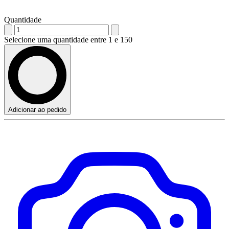
Quantidade
Selecione uma quantidade entre 1 e 150
Adicionar ao pedido