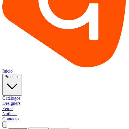
Início
Produtos
Catálogos
Designers
Feiras
Notícias
Contacto