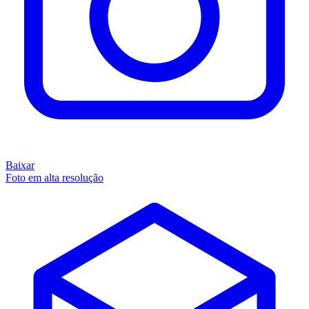
Baixar
Foto em alta resolução