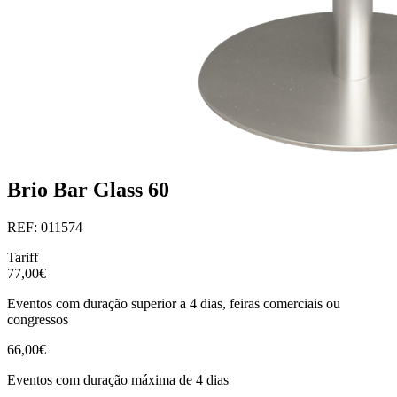
Brio Bar Glass 60
REF: 011574
Tariff
77,00€
Eventos com duração superior a 4 dias, feiras comerciais ou
congressos
66,00€
Eventos com duração máxima de 4 dias