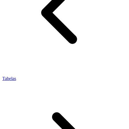
Tabelas