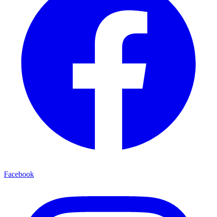
Facebook