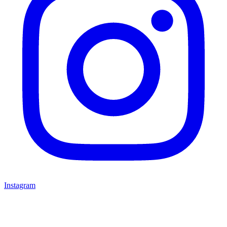
Instagram