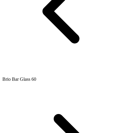
Brio Bar Glass 60