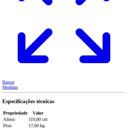
Baixar
Medidas
Especificações técnicas
Propriedade
Valor
Altura
110,00 cm
Peso
17,60 kg