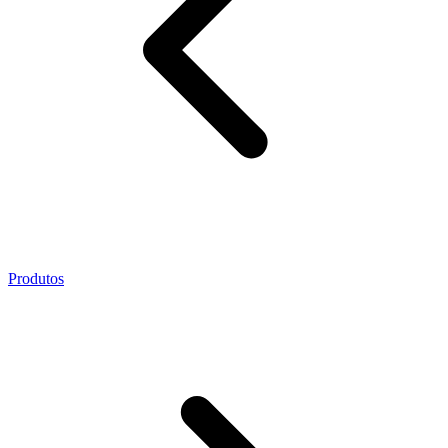
Produtos