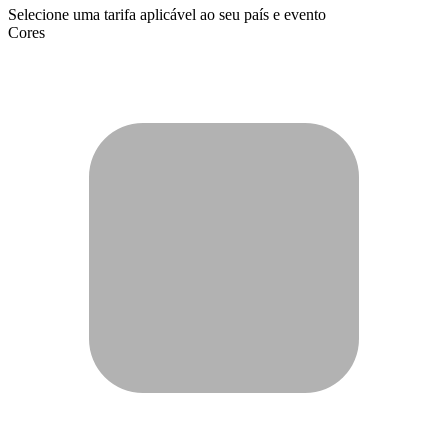
Selecione uma tarifa aplicável ao seu país e evento
Cores