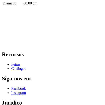
Diâmetro
60,00 cm
Recursos
Feiras
Catálogos
Siga-nos em
Facebook
Instagram
Jurídico