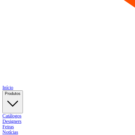
Início
Produtos
Catálogos
Designers
Feiras
Notícias