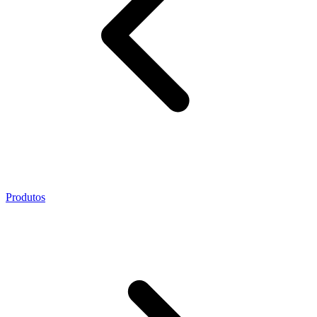
Produtos