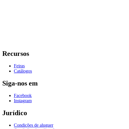
Recursos
Feiras
Catálogos
Siga-nos em
Facebook
Instagram
Jurídico
Condições de aluguer