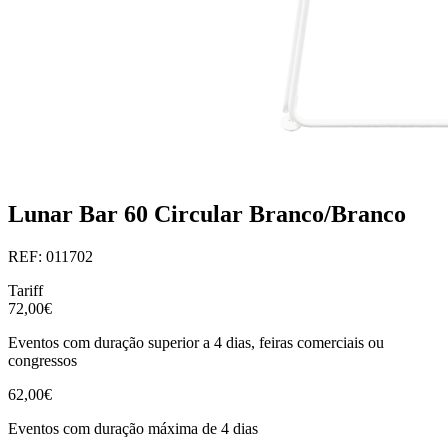
Lunar Bar 60 Circular Branco/Branco
REF: 011702
Tariff
72,00€
Eventos com duração superior a 4 dias, feiras comerciais ou
congressos
62,00€
Eventos com duração máxima de 4 dias