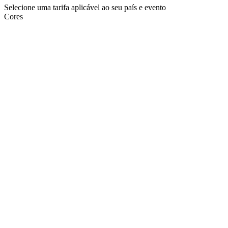
Selecione uma tarifa aplicável ao seu país e evento
Cores