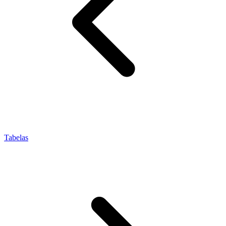
Tabelas