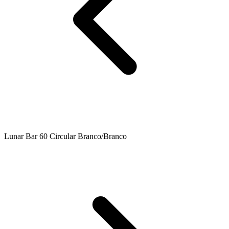
Lunar Bar 60 Circular Branco/Branco