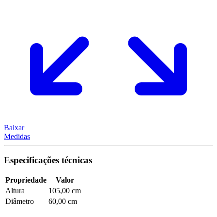
Baixar
Medidas
Especificações técnicas
Propriedade
Valor
Altura
105,00 cm
Diâmetro
60,00 cm