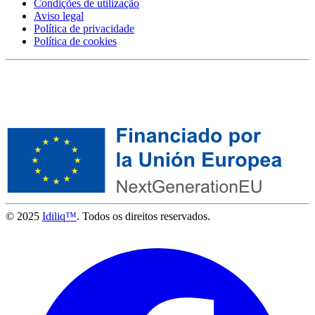
Condições de utilização
Aviso legal
Política de privacidade
Política de cookies
© 2025
Idiliq™
. Todos os direitos reservados.