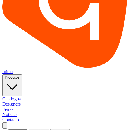
Início
Produtos
Catálogos
Designers
Feiras
Notícias
Contacto