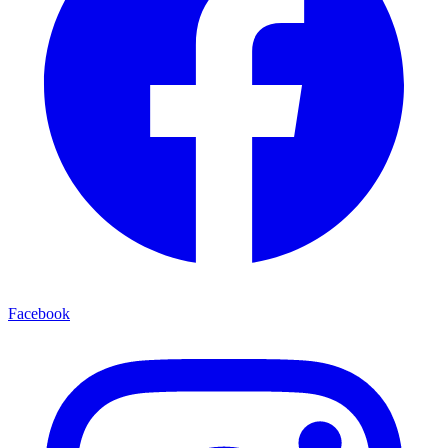
Facebook