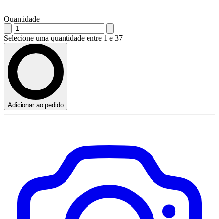
Quantidade
Selecione uma quantidade entre 1 e 37
Adicionar ao pedido