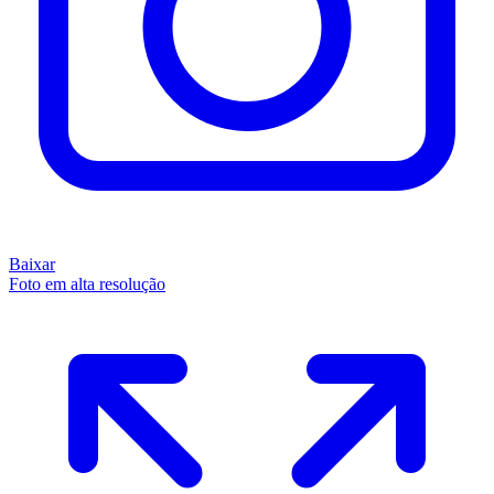
Baixar
Foto em alta resolução