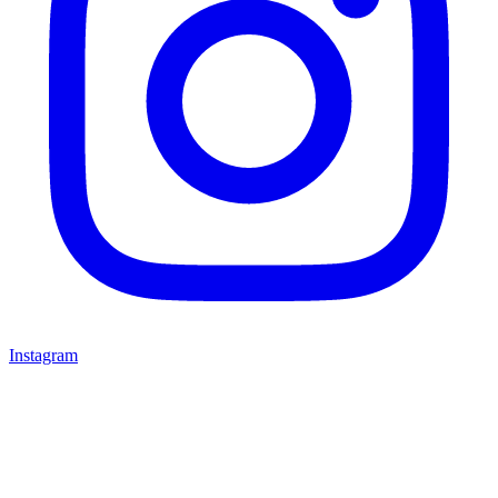
Instagram