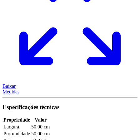
Baixar
Medidas
Especificações técnicas
Propriedade
Valor
Largura
50,00 cm
Profundidade
50,00 cm