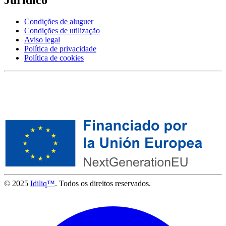
Condições de aluguer
Condições de utilização
Aviso legal
Política de privacidade
Política de cookies
© 2025
Idiliq™
. Todos os direitos reservados.