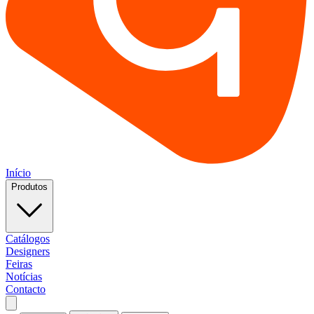
Início
Produtos
Catálogos
Designers
Feiras
Notícias
Contacto