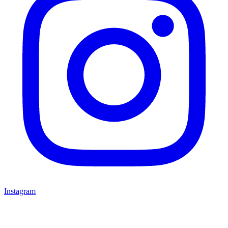
Instagram