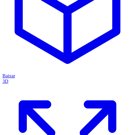
Baixar
3D