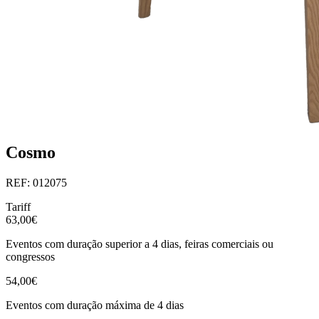
Cosmo
REF: 012075
Tariff
63,00€
Eventos com duração superior a 4 dias, feiras comerciais ou
congressos
54,00€
Eventos com duração máxima de 4 dias