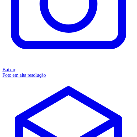
Baixar
Foto em alta resolução