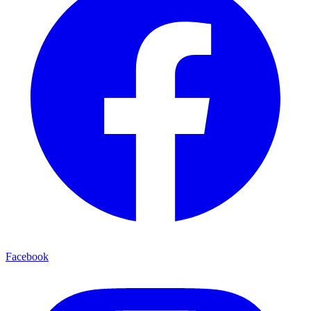
Facebook