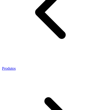
Produtos