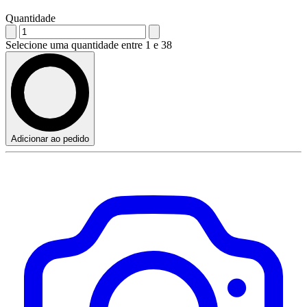
Quantidade
Selecione uma quantidade entre 1 e 38
Adicionar ao pedido