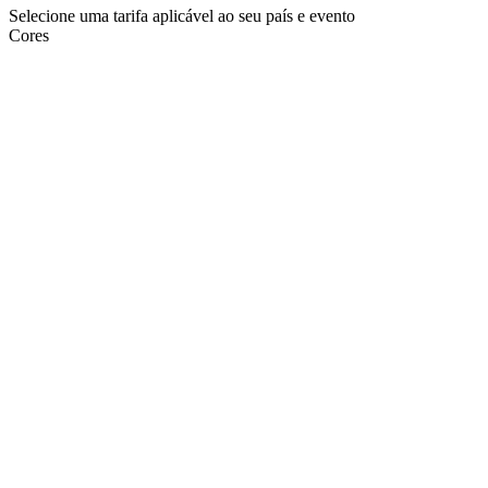
Selecione uma tarifa aplicável ao seu país e evento
Cores