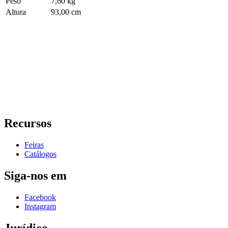
Peso
7,60 kg
Altura
93,00 cm
Recursos
Feiras
Catálogos
Siga-nos em
Facebook
Instagram
Jurídico