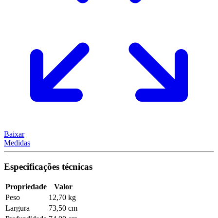
Baixar
Medidas
Especificações técnicas
Propriedade
Valor
Peso
12,70 kg
Largura
73,50 cm