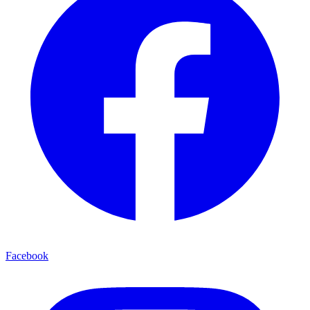
Facebook