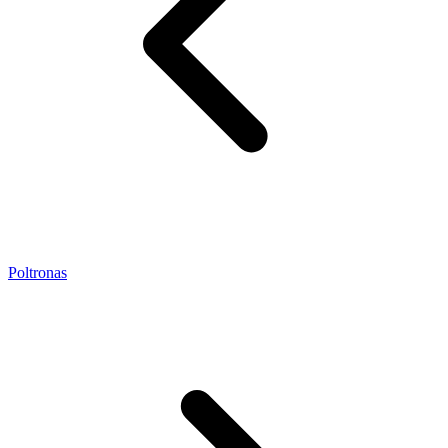
Poltronas