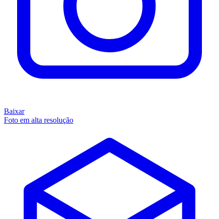
Baixar
Foto em alta resolução