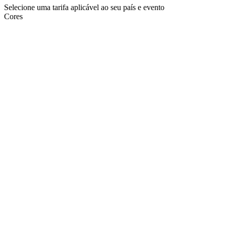
Selecione uma tarifa aplicável ao seu país e evento
Cores