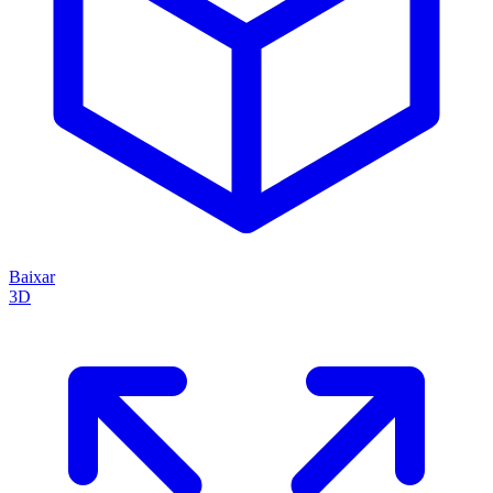
Baixar
3D