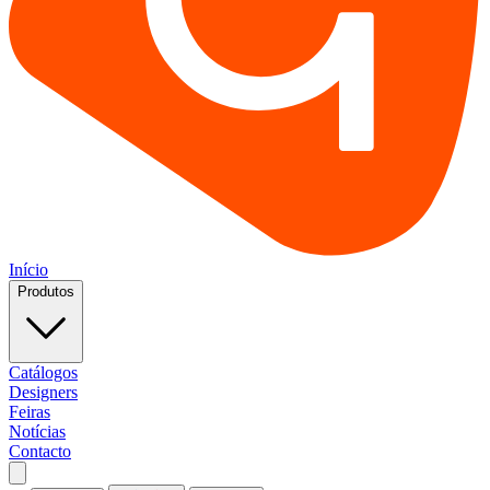
Início
Produtos
Catálogos
Designers
Feiras
Notícias
Contacto