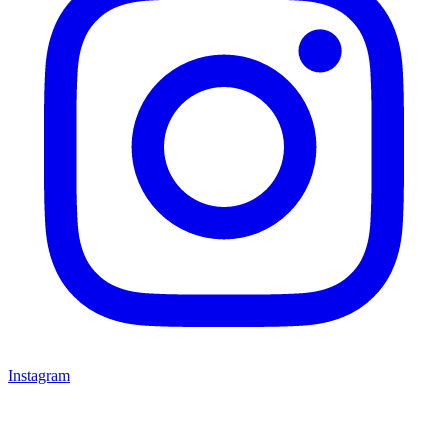
Instagram