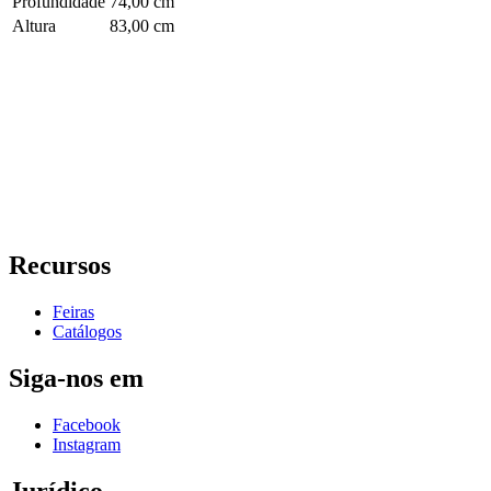
Profundidade
74,00 cm
Altura
83,00 cm
Recursos
Feiras
Catálogos
Siga-nos em
Facebook
Instagram
Jurídico