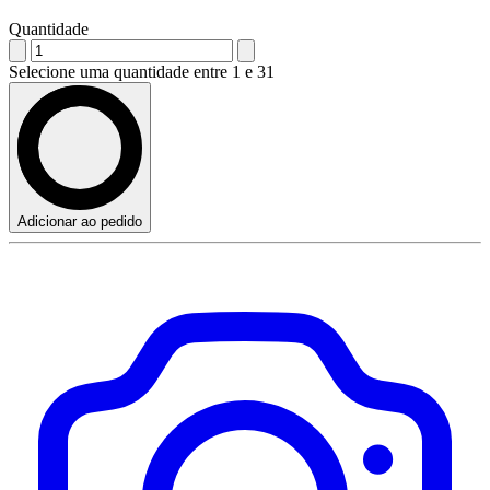
Quantidade
Selecione uma quantidade entre 1 e 31
Adicionar ao pedido