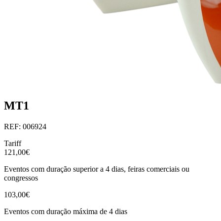
MT1
REF: 006924
Tariff
121,00€
Eventos com duração superior a 4 dias, feiras comerciais ou
congressos
103,00€
Eventos com duração máxima de 4 dias