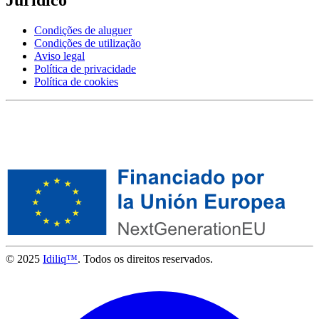
Condições de aluguer
Condições de utilização
Aviso legal
Política de privacidade
Política de cookies
© 2025
Idiliq™
. Todos os direitos reservados.