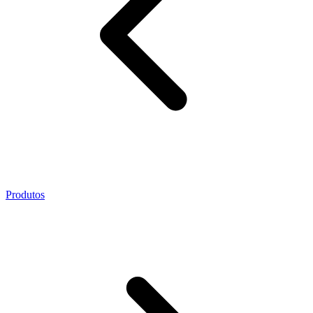
Produtos