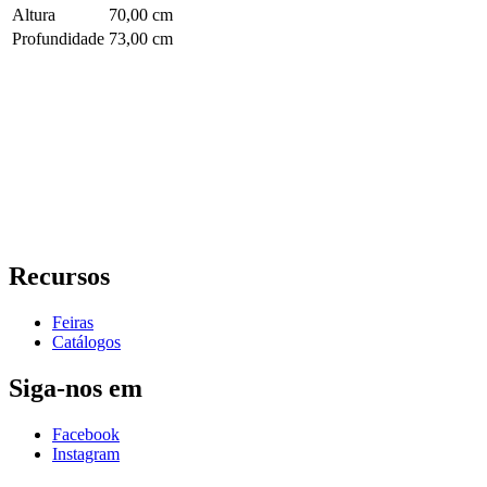
Altura
70,00 cm
Profundidade
73,00 cm
Recursos
Feiras
Catálogos
Siga-nos em
Facebook
Instagram