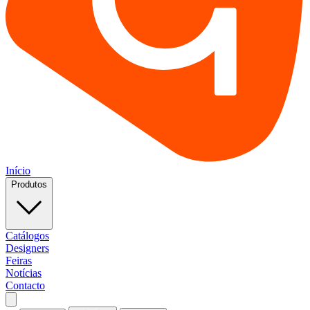
Início
Produtos
Catálogos
Designers
Feiras
Notícias
Contacto