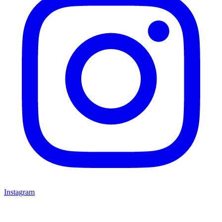
Instagram