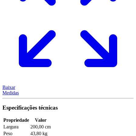
Baixar
Medidas
Especificações técnicas
Propriedade
Valor
Largura
200,00 cm
Peso
43,80 kg