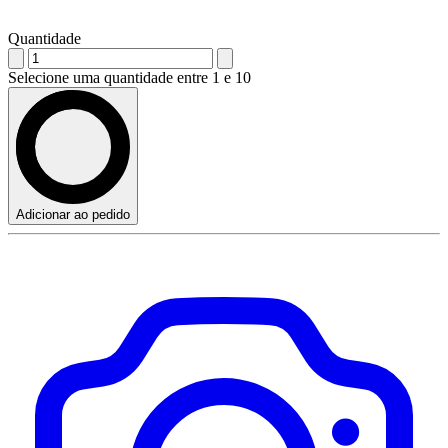
Quantidade
Selecione uma quantidade entre 1 e 10
Adicionar ao pedido