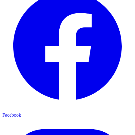
Facebook