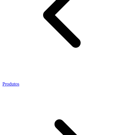
Produtos