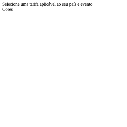
Selecione uma tarifa aplicável ao seu país e evento
Cores