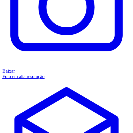
Baixar
Foto em alta resolução