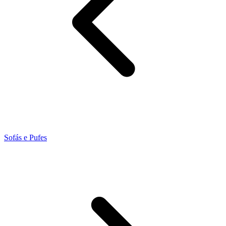
Sofás e Pufes