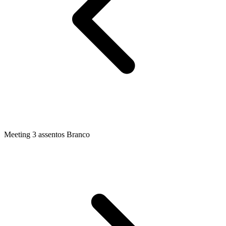
Meeting 3 assentos Branco