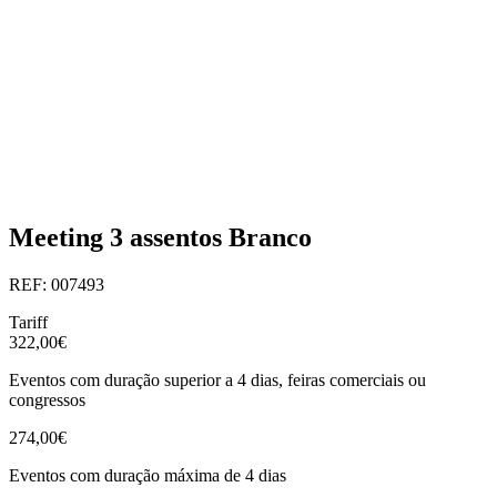
Meeting 3 assentos Branco
REF: 007493
Tariff
322,00€
Eventos com duração superior a 4 dias, feiras comerciais ou
congressos
274,00€
Eventos com duração máxima de 4 dias