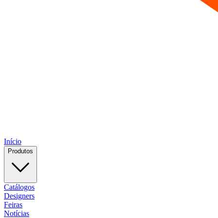
Início
Produtos
Catálogos
Designers
Feiras
Notícias