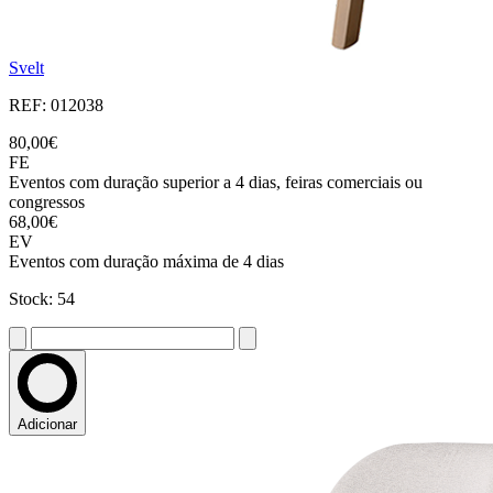
Svelt
REF: 012038
80,00€
FE
Eventos com duração superior a 4 dias, feiras comerciais ou
congressos
68,00€
EV
Eventos com duração máxima de 4 dias
Stock: 54
Adicionar