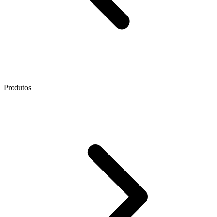
Produtos