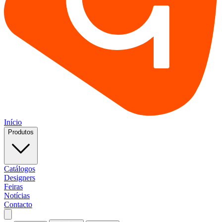
Início
Produtos
Catálogos
Designers
Feiras
Notícias
Contacto