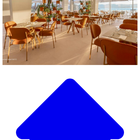
Descubra a nossa ampla seleção de mobiliário de design
Nosso Catálogo de
Mobiliário