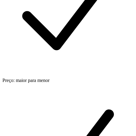
Preço: maior para menor