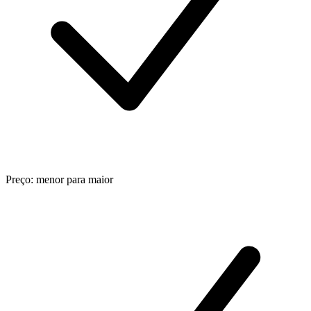
Preço: menor para maior