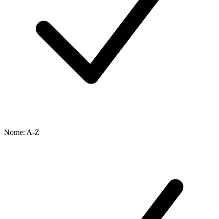
Nome: A-Z