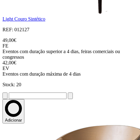
Light Couro Sintético
REF: 012127
49,00€
FE
Eventos com duração superior a 4 dias, feiras comerciais ou
congressos
42,00€
EV
Eventos com duração máxima de 4 dias
Stock: 20
Adicionar