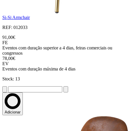
Si-Si Armchair
REF: 012033
91,00€
FE
Eventos com duração superior a 4 dias, feiras comerciais ou
congressos
78,00€
EV
Eventos com duração máxima de 4 dias
Stock: 13
Adicionar