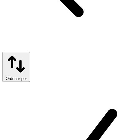
Ordenar por