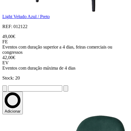
Light Veludo Azul / Preto
REF: 012122
49,00€
FE
Eventos com duração superior a 4 dias, feiras comerciais ou
congressos
42,00€
EV
Eventos com duração máxima de 4 dias
Stock: 20
Adicionar