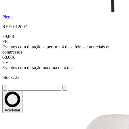
Plenti
REF: 012097
79,00€
FE
Eventos com duração superior a 4 dias, feiras comerciais ou
congressos
68,00€
EV
Eventos com duração máxima de 4 dias
Stock: 22
Adicionar