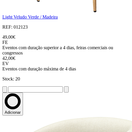
Light Veludo Verde / Madeira
REF: 012123
49,00€
FE
Eventos com duração superior a 4 dias, feiras comerciais ou
congressos
42,00€
EV
Eventos com duração máxima de 4 dias
Stock: 20
Adicionar