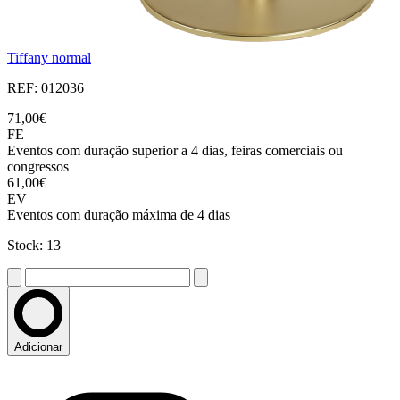
Tiffany normal
REF: 012036
71,00€
FE
Eventos com duração superior a 4 dias, feiras comerciais ou
congressos
61,00€
EV
Eventos com duração máxima de 4 dias
Stock: 13
Adicionar