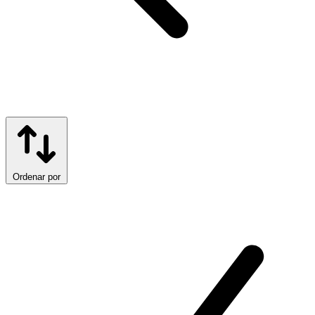
Ordenar por