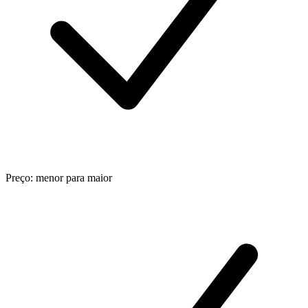
Preço: menor para maior