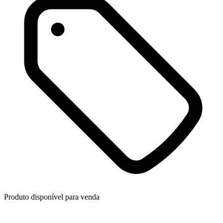
Produto disponível para venda