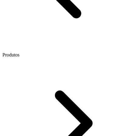
Produtos