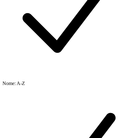
Nome: A-Z