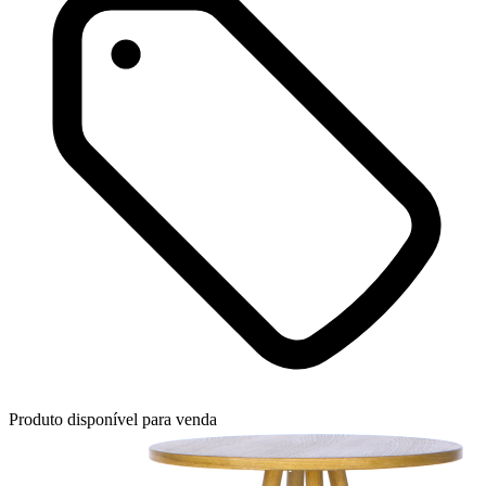
Produto disponível para venda