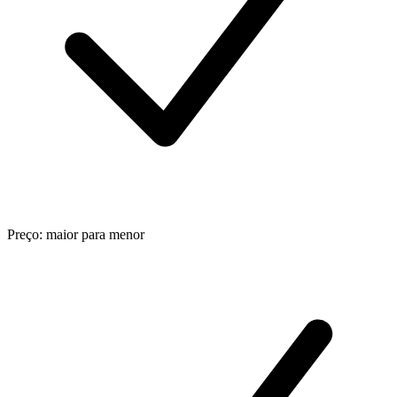
Preço: maior para menor