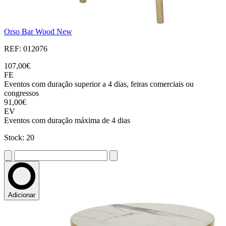
Orso Bar Wood New
REF: 012076
107,00€
FE
Eventos com duração superior a 4 dias, feiras comerciais ou
congressos
91,00€
EV
Eventos com duração máxima de 4 dias
Stock: 20
Adicionar