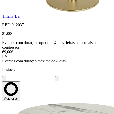
Tiffany Bar
REF: 012037
81,00€
FE
Eventos com duração superior a 4 dias, feiras comerciais ou
congressos
69,00€
EV
Eventos com duração máxima de 4 dias
In stock
Adicionar