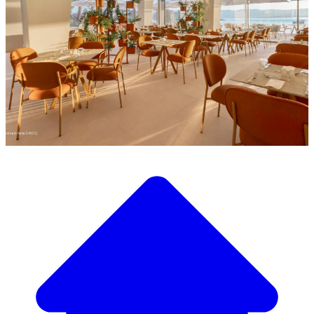
Descubra a nossa ampla seleção de mobiliário de design
Nosso Catálogo de
Mobiliário