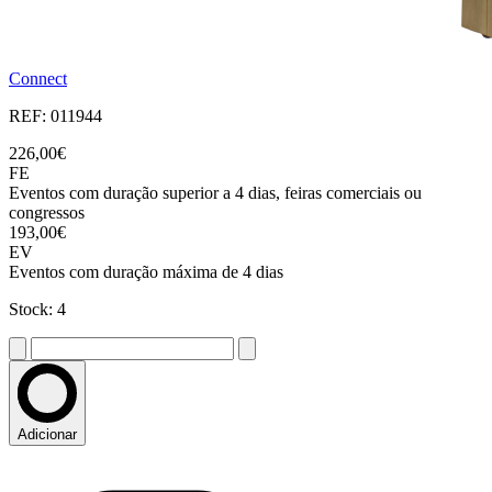
Connect
REF: 011944
226,00€
FE
Eventos com duração superior a 4 dias, feiras comerciais ou
congressos
193,00€
EV
Eventos com duração máxima de 4 dias
Stock: 4
Adicionar