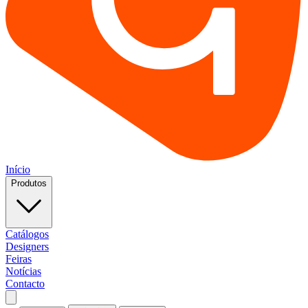
Início
Produtos
Catálogos
Designers
Feiras
Notícias
Contacto