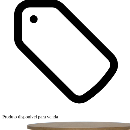
Produto disponível para venda