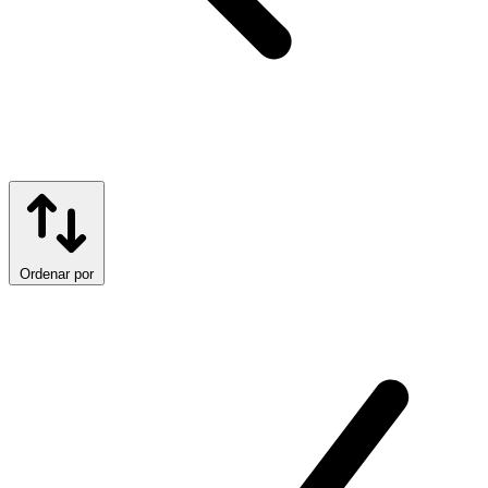
Ordenar por