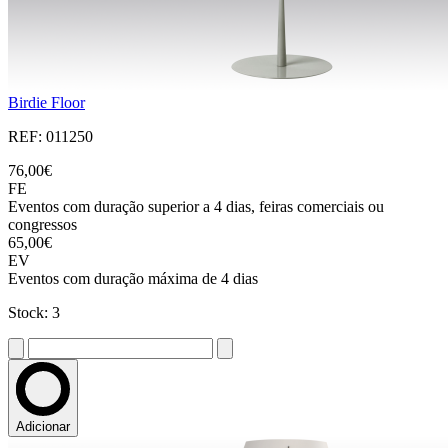
Birdie Floor
REF: 011250
76,00€
FE
Eventos com duração superior a 4 dias, feiras comerciais ou
congressos
65,00€
EV
Eventos com duração máxima de 4 dias
Stock: 3
Adicionar