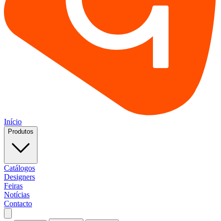
Início
Produtos
Catálogos
Designers
Feiras
Notícias
Contacto