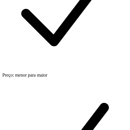
Preço: menor para maior