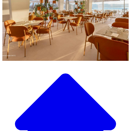
Descubra a nossa ampla seleção de mobiliário de design
Nosso Catálogo de
Mobiliário