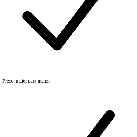
Preço: maior para menor