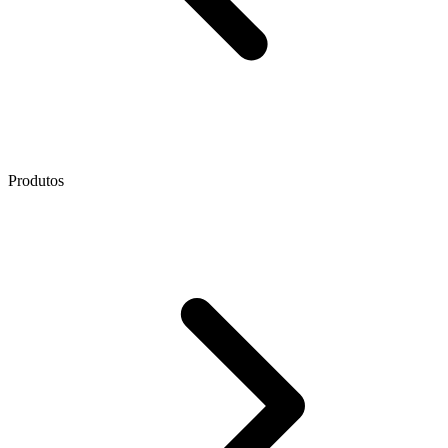
Produtos