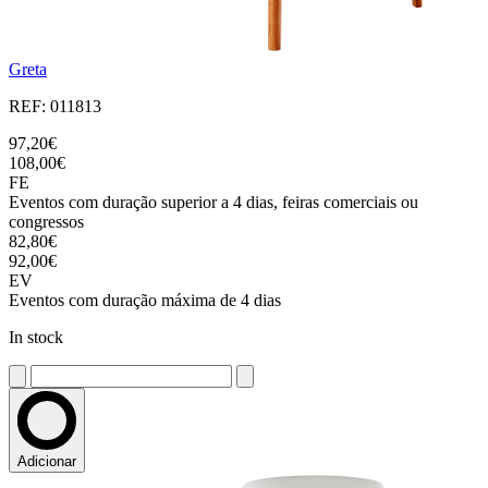
Greta
REF: 011813
97,20€
108,00€
FE
Eventos com duração superior a 4 dias, feiras comerciais ou
congressos
82,80€
92,00€
EV
Eventos com duração máxima de 4 dias
In stock
Adicionar