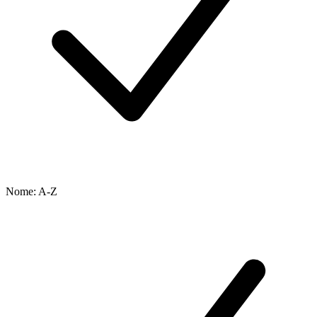
Nome: A-Z