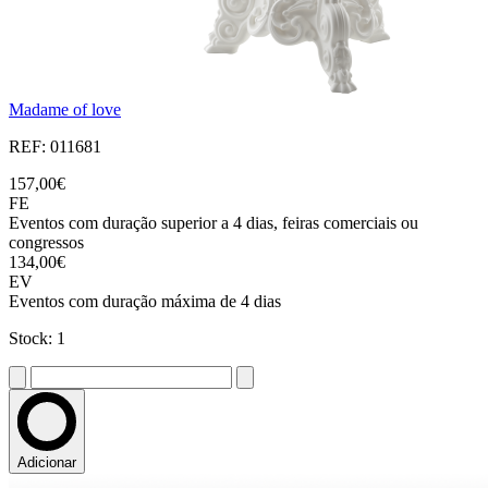
Madame of love
REF: 011681
157,00€
FE
Eventos com duração superior a 4 dias, feiras comerciais ou
congressos
134,00€
EV
Eventos com duração máxima de 4 dias
Stock: 1
Adicionar