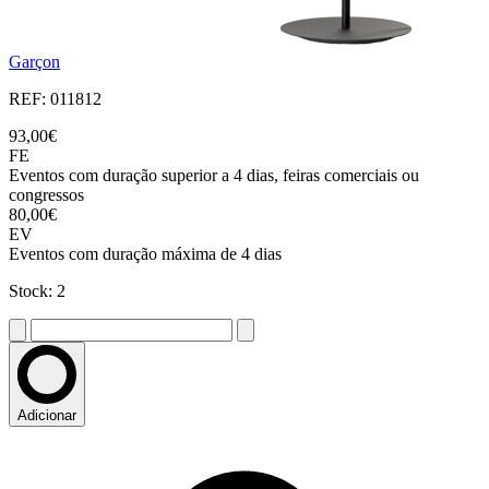
Garçon
REF: 011812
93,00€
FE
Eventos com duração superior a 4 dias, feiras comerciais ou
congressos
80,00€
EV
Eventos com duração máxima de 4 dias
Stock: 2
Adicionar