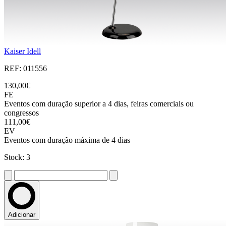
Kaiser Idell
REF: 011556
130,00€
FE
Eventos com duração superior a 4 dias, feiras comerciais ou
congressos
111,00€
EV
Eventos com duração máxima de 4 dias
Stock: 3
Adicionar