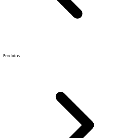
Produtos