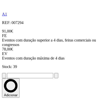
A1
REF: 007294
91,00€
FE
Eventos com duração superior a 4 dias, feiras comerciais ou
congressos
78,00€
EV
Eventos com duração máxima de 4 dias
Stock: 39
Adicionar