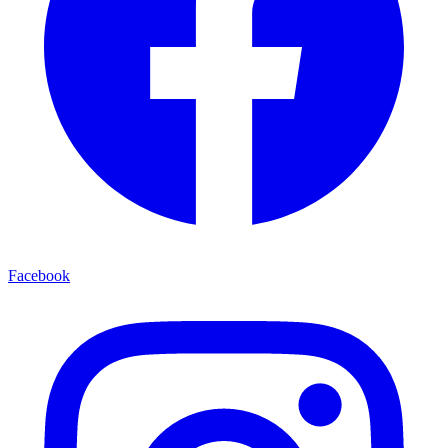
Facebook