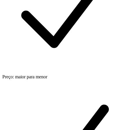
Preço: maior para menor