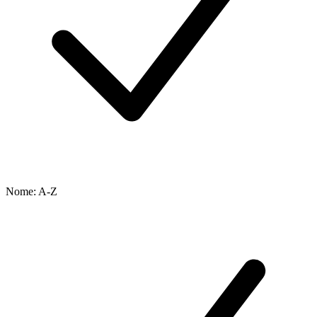
Nome: A-Z