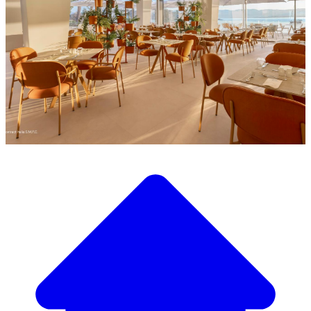
Descubra a nossa ampla seleção de mobiliário de design
Nosso Catálogo de
Mobiliário