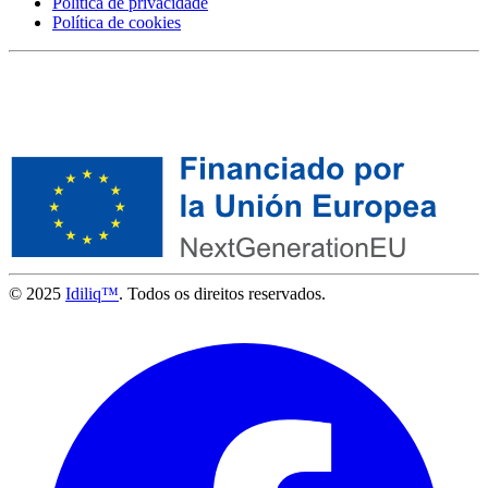
Política de privacidade
Política de cookies
© 2025
Idiliq™
. Todos os direitos reservados.