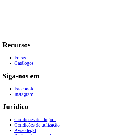
Recursos
Feiras
Catálogos
Siga-nos em
Facebook
Instagram
Jurídico
Condições de aluguer
Condições de utilização
Aviso legal