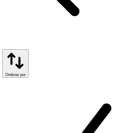
Ordenar por