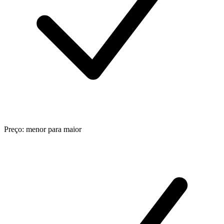
Preço: menor para maior