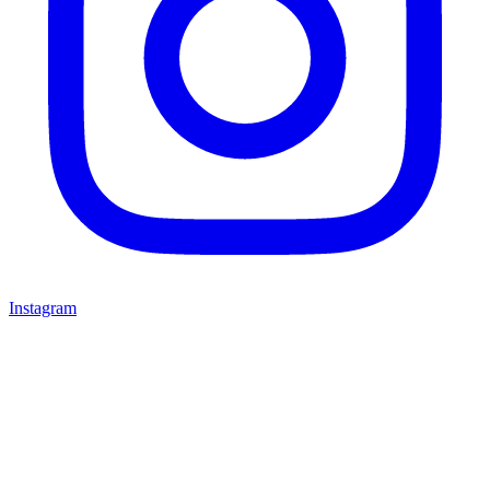
Instagram