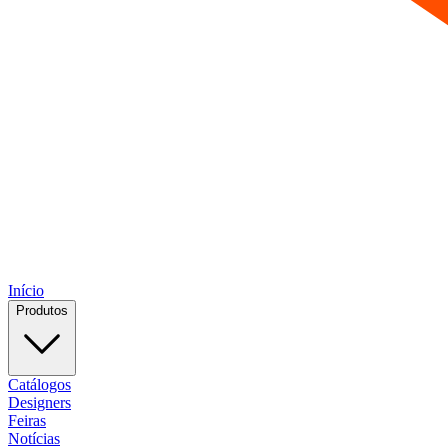
Início
Produtos
Catálogos
Designers
Feiras
Notícias