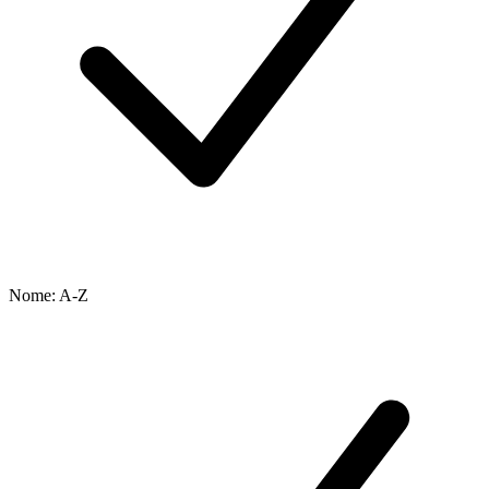
Nome: A-Z