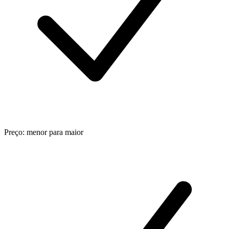
Preço: menor para maior