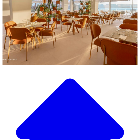
Descubra a nossa ampla seleção de mobiliário de design
Nosso Catálogo de
Mobiliário