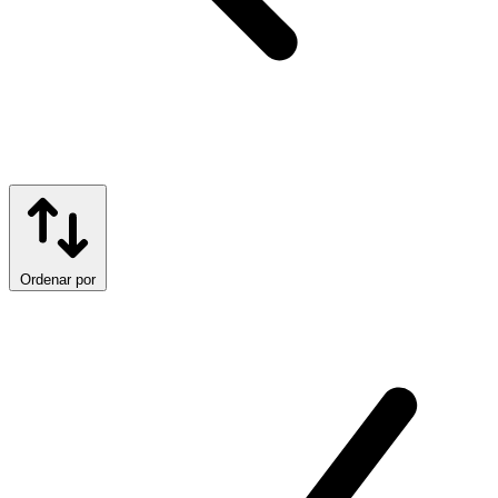
Ordenar por