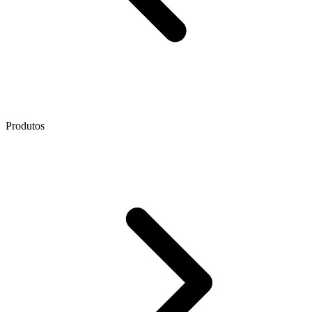
Produtos