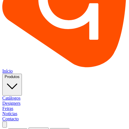
Início
Produtos
Catálogos
Designers
Feiras
Notícias
Contacto