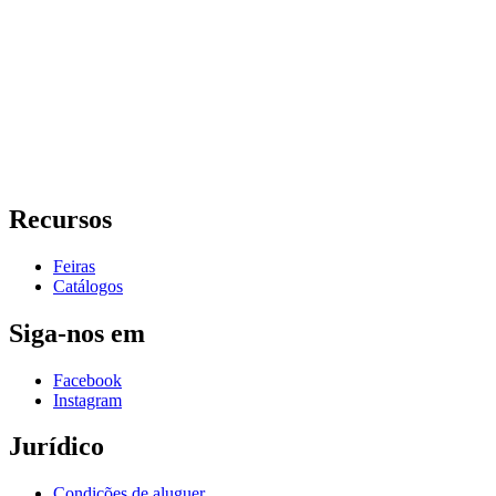
Recursos
Feiras
Catálogos
Siga-nos em
Facebook
Instagram
Jurídico
Condições de aluguer