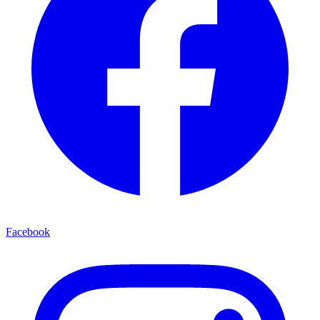
Facebook