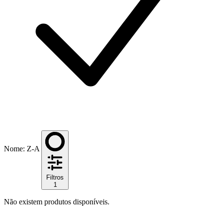
Nome: Z-A
Filtros
1
Não existem produtos disponíveis.