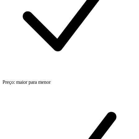
Preço: maior para menor