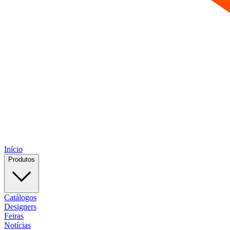
Início
Produtos
Catálogos
Designers
Feiras
Notícias