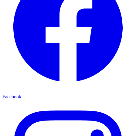
Facebook