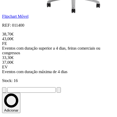
Flipchart Móvel
REF: 011400
38,70€
43,00€
FE
Eventos com duração superior a 4 dias, feiras comerciais ou
congressos
33,30€
37,00€
EV
Eventos com duração máxima de 4 dias
Stock: 16
Adicionar