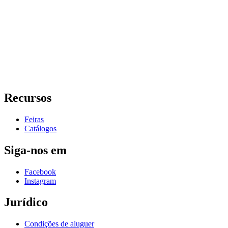
Recursos
Feiras
Catálogos
Siga-nos em
Facebook
Instagram
Jurídico
Condições de aluguer