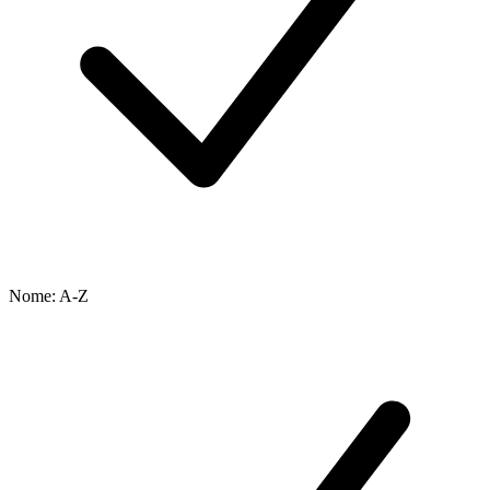
Nome: A-Z