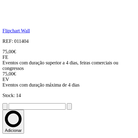
Flipchart Wall
REF: 011404
75,00€
FE
Eventos com duração superior a 4 dias, feiras comerciais ou
congressos
75,00€
EV
Eventos com duração máxima de 4 dias
Stock: 14
Adicionar