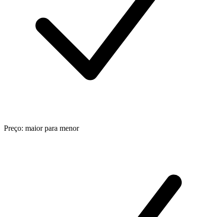
Preço: maior para menor