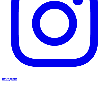
Instagram