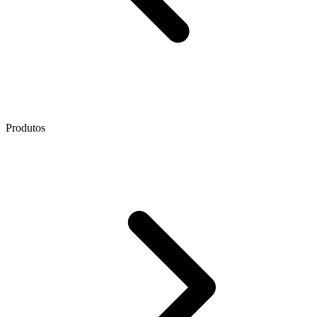
Produtos