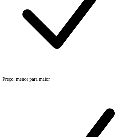
Preço: menor para maior