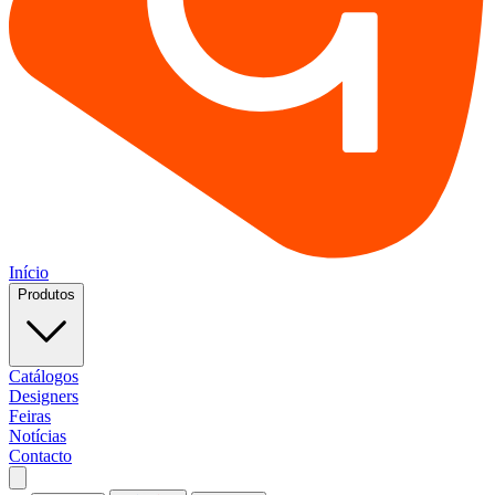
Início
Produtos
Catálogos
Designers
Feiras
Notícias
Contacto