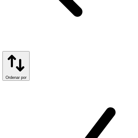
Ordenar por