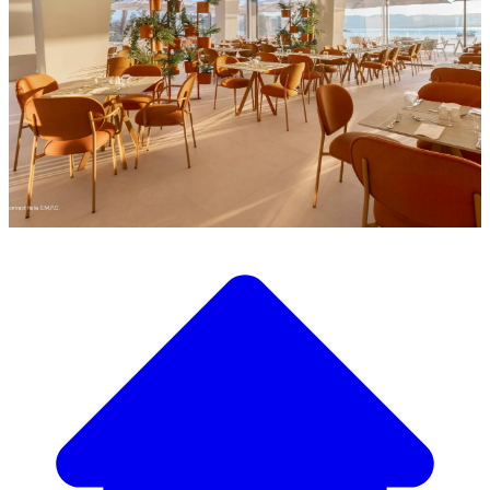
Descubra a nossa ampla seleção de mobiliário de design
Nosso Catálogo de
Mobiliário