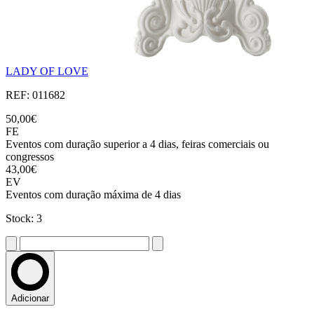
LADY OF LOVE
REF: 011682
50,00€
FE
Eventos com duração superior a 4 dias, feiras comerciais ou
congressos
43,00€
EV
Eventos com duração máxima de 4 dias
Stock: 3
Adicionar