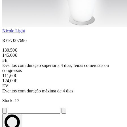
Nicole Light
REF: 007696
130,50€
145,00€
FE
Eventos com duração superior a 4 dias, feiras comerciais ou
congressos
111,60€
124,00€
EV
Eventos com duração máxima de 4 dias
Stock: 17