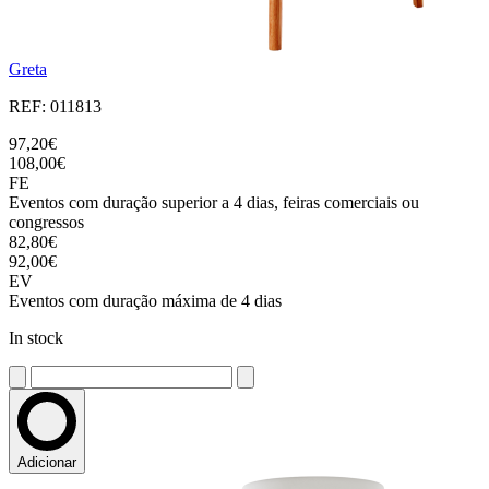
Greta
REF: 011813
97,20€
108,00€
FE
Eventos com duração superior a 4 dias, feiras comerciais ou
congressos
82,80€
92,00€
EV
Eventos com duração máxima de 4 dias
In stock
Adicionar