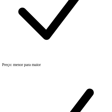
Preço: menor para maior