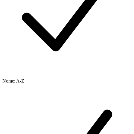
Nome: A-Z