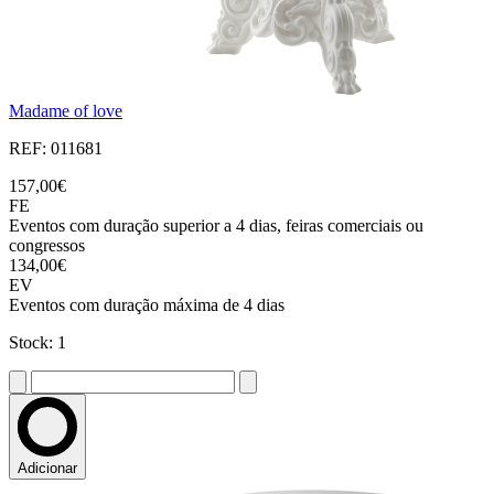
Madame of love
REF: 011681
157,00€
FE
Eventos com duração superior a 4 dias, feiras comerciais ou
congressos
134,00€
EV
Eventos com duração máxima de 4 dias
Stock: 1
Adicionar