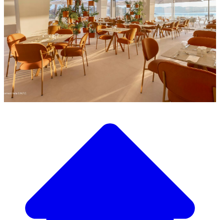
Descubra a nossa ampla seleção de mobiliário de design
Nosso Catálogo de
Mobiliário