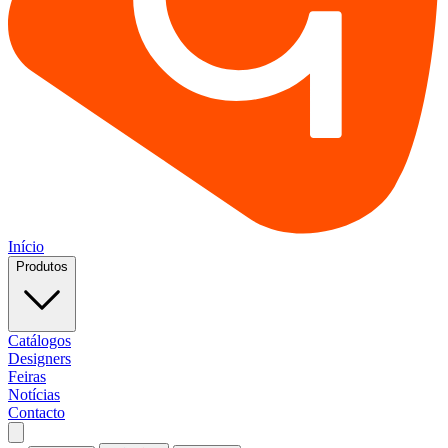
Início
Produtos
Catálogos
Designers
Feiras
Notícias
Contacto