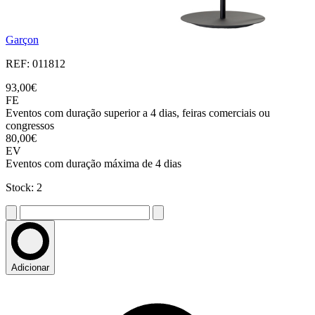
Garçon
REF: 011812
93,00€
FE
Eventos com duração superior a 4 dias, feiras comerciais ou
congressos
80,00€
EV
Eventos com duração máxima de 4 dias
Stock: 2
Adicionar