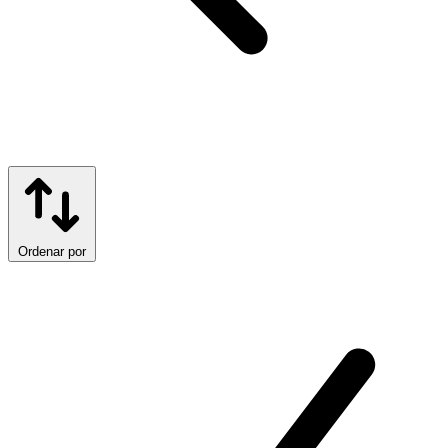
Ordenar por