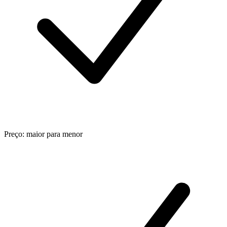
Preço: maior para menor