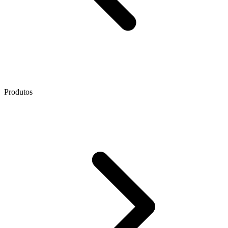
Produtos