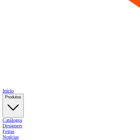
Início
Produtos
Catálogos
Designers
Feiras
Notícias