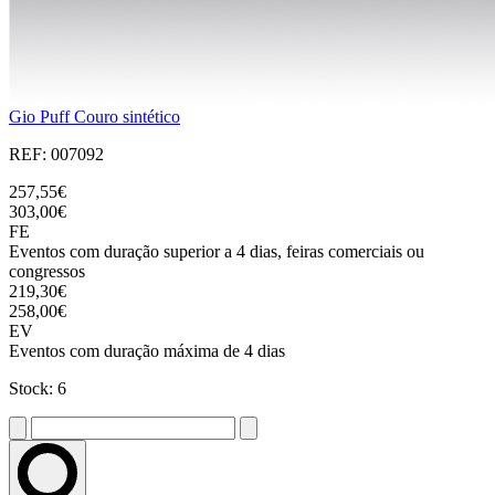
Gio Puff Couro sintético
REF: 007092
257,55€
303,00€
FE
Eventos com duração superior a 4 dias, feiras comerciais ou
congressos
219,30€
258,00€
EV
Eventos com duração máxima de 4 dias
Stock: 6