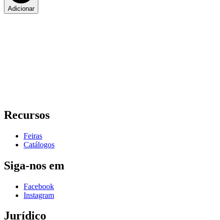
Adicionar
Recursos
Feiras
Catálogos
Siga-nos em
Facebook
Instagram
Jurídico