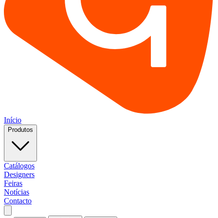
Início
Produtos
Catálogos
Designers
Feiras
Notícias
Contacto