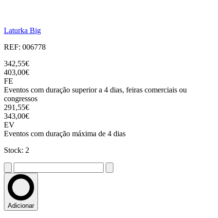
Laturka Big
REF: 006778
342,55€
403,00€
FE
Eventos com duração superior a 4 dias, feiras comerciais ou
congressos
291,55€
343,00€
EV
Eventos com duração máxima de 4 dias
Stock: 2
Adicionar