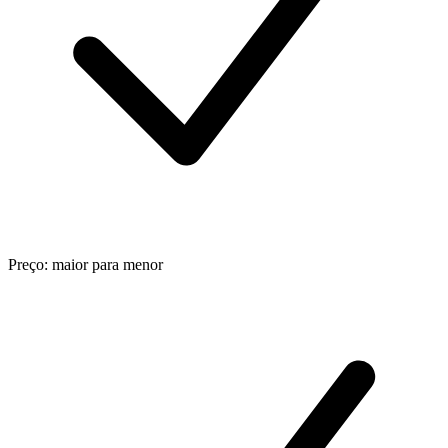
Preço: maior para menor