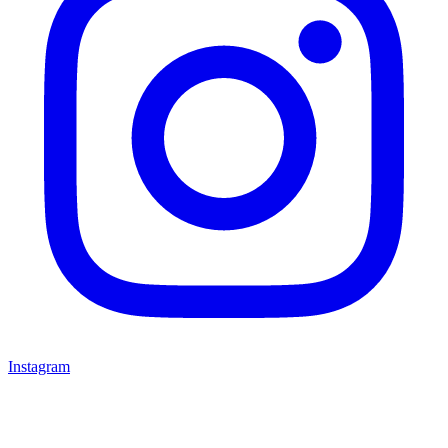
Instagram