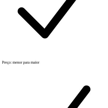
Preço: menor para maior