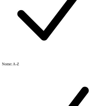
Nome: A-Z