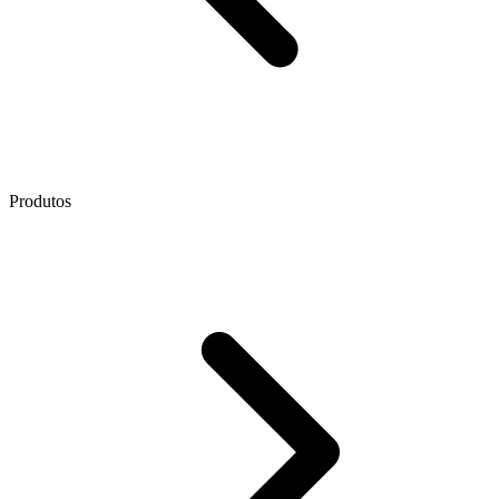
Produtos