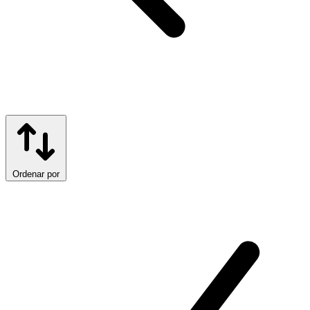
Ordenar por