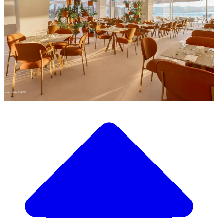
Descubra a nossa ampla seleção de mobiliário de design
Nosso Catálogo de
Mobiliário