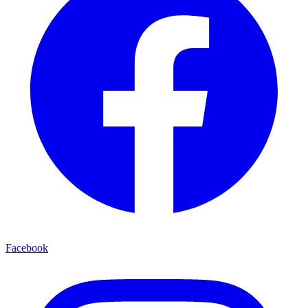
Facebook