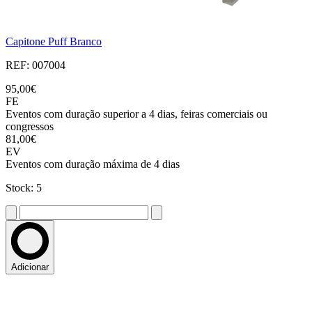
Capitone Puff Branco
REF: 007004
95,00€
FE
Eventos com duração superior a 4 dias, feiras comerciais ou
congressos
81,00€
EV
Eventos com duração máxima de 4 dias
Stock: 5
Adicionar