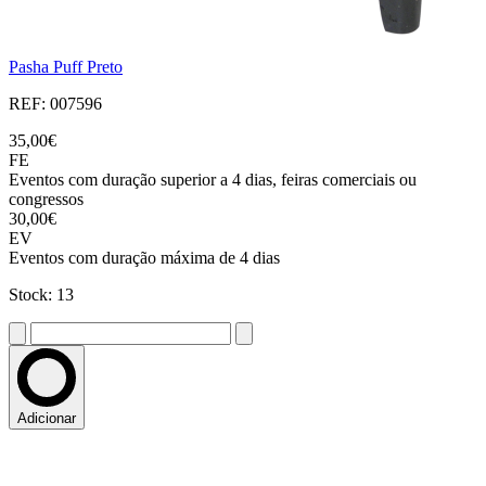
Pasha Puff Preto
REF: 007596
35,00€
FE
Eventos com duração superior a 4 dias, feiras comerciais ou
congressos
30,00€
EV
Eventos com duração máxima de 4 dias
Stock: 13
Adicionar