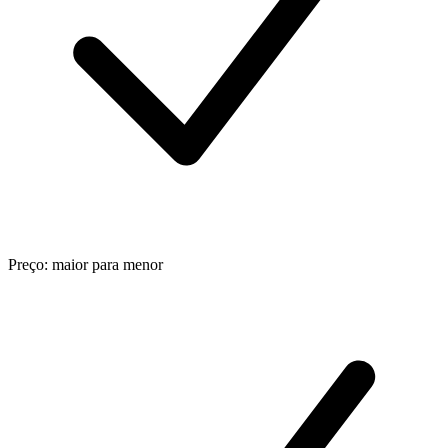
Preço: maior para menor