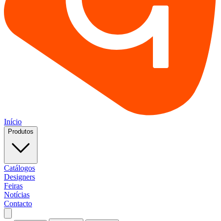
Início
Produtos
Catálogos
Designers
Feiras
Notícias
Contacto