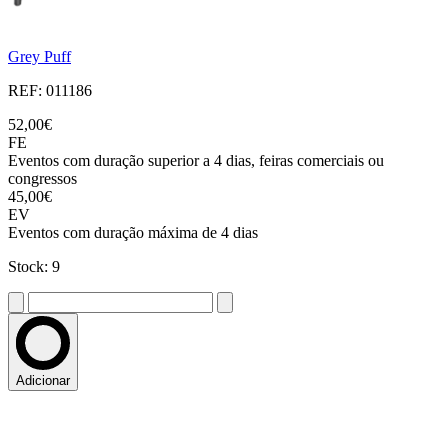
Grey Puff
REF: 011186
52,00€
FE
Eventos com duração superior a 4 dias, feiras comerciais ou
congressos
45,00€
EV
Eventos com duração máxima de 4 dias
Stock: 9
Adicionar