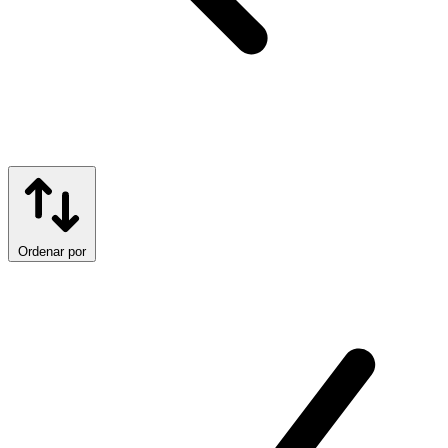
Ordenar por