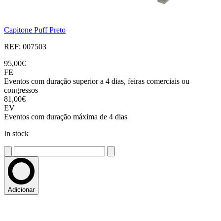
Capitone Puff Preto
REF: 007503
95,00€
FE
Eventos com duração superior a 4 dias, feiras comerciais ou
congressos
81,00€
EV
Eventos com duração máxima de 4 dias
In stock
Adicionar