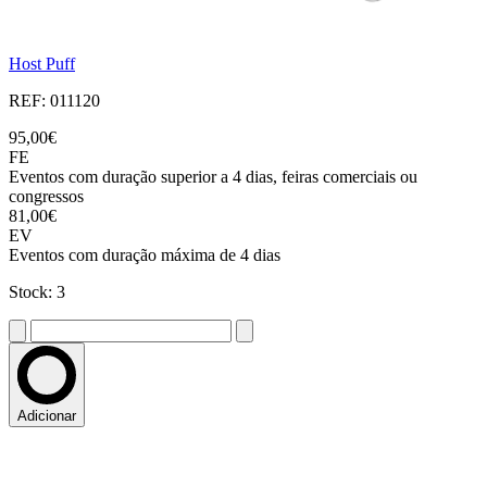
Host Puff
REF: 011120
95,00€
FE
Eventos com duração superior a 4 dias, feiras comerciais ou
congressos
81,00€
EV
Eventos com duração máxima de 4 dias
Stock: 3
Adicionar