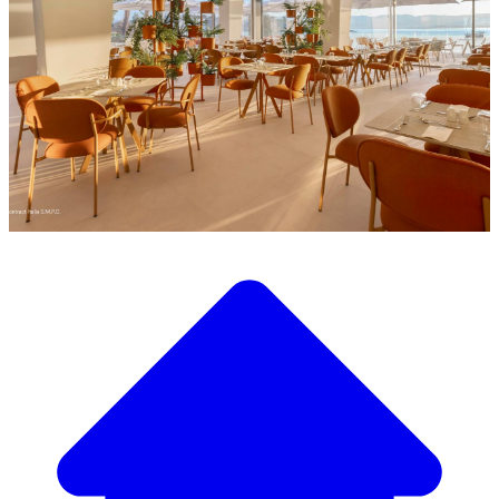
Descubra a nossa ampla seleção de mobiliário de design
Nosso Catálogo de
Mobiliário