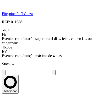
Fiftynine Puff Cinza
REF: 011088
54,00€
FE
Eventos com duração superior a 4 dias, feiras comerciais ou
congressos
46,00€
EV
Eventos com duração máxima de 4 dias
Stock: 4
Adicionar