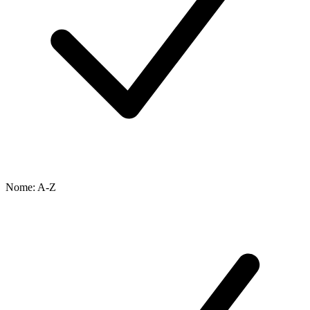
Nome: A-Z