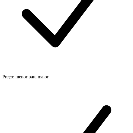
Preço: menor para maior