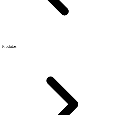
Produtos