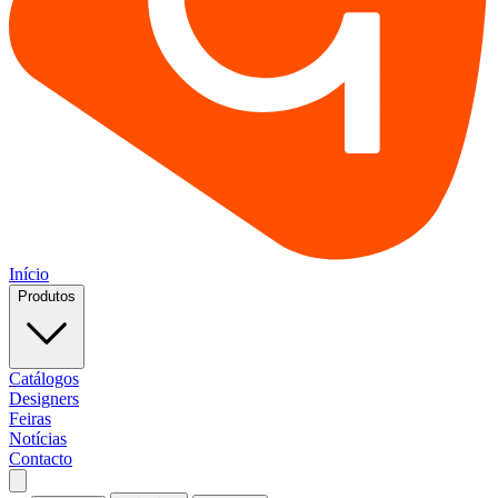
Início
Produtos
Catálogos
Designers
Feiras
Notícias
Contacto