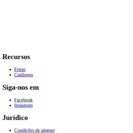
Recursos
Feiras
Catálogos
Siga-nos em
Facebook
Instagram
Jurídico
Condições de aluguer