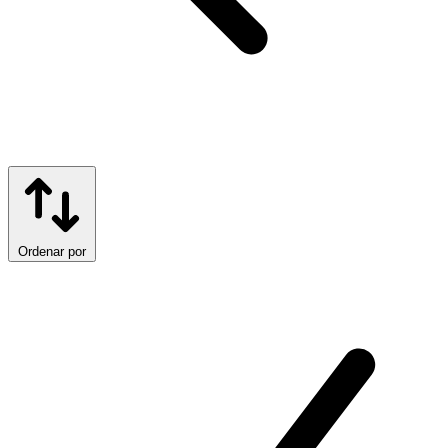
Ordenar por