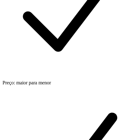
Preço: maior para menor