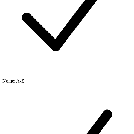
Nome: A-Z