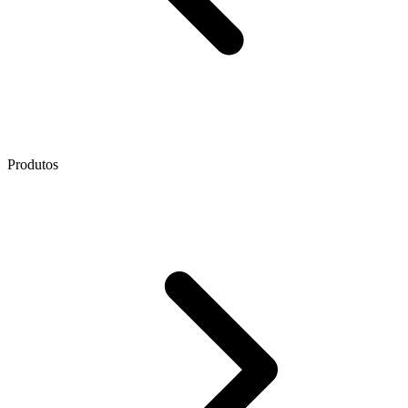
Produtos