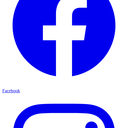
Facebook