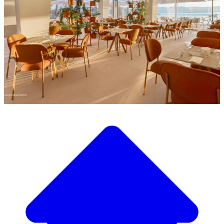
Descubra a nossa ampla seleção de mobiliário de design
Nosso Catálogo de
Mobiliário