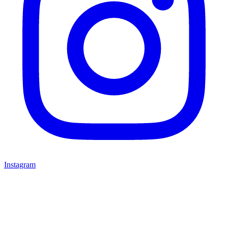
Instagram