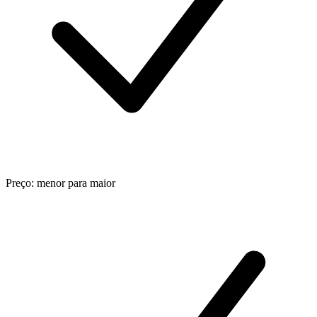
Preço: menor para maior