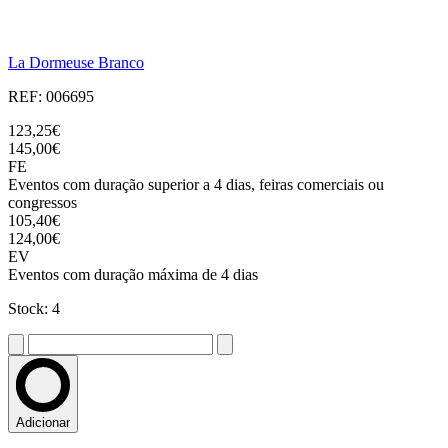
La Dormeuse Branco
REF: 006695
123,25€
145,00€
FE
Eventos com duração superior a 4 dias, feiras comerciais ou
congressos
105,40€
124,00€
EV
Eventos com duração máxima de 4 dias
Stock: 4
Adicionar