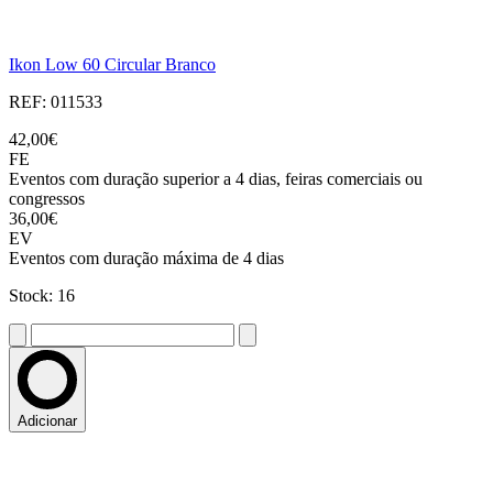
Ikon Low 60 Circular Branco
REF: 011533
42,00€
FE
Eventos com duração superior a 4 dias, feiras comerciais ou
congressos
36,00€
EV
Eventos com duração máxima de 4 dias
Stock: 16
Adicionar