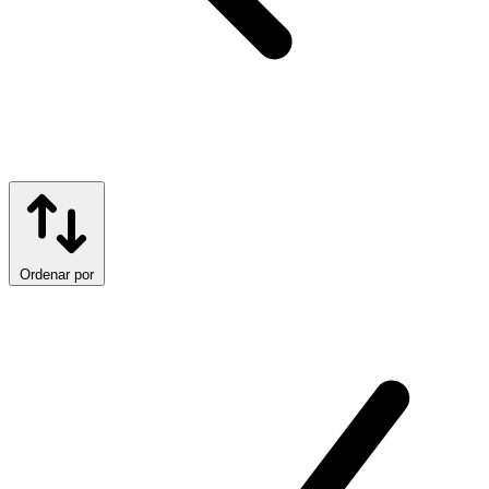
Ordenar por