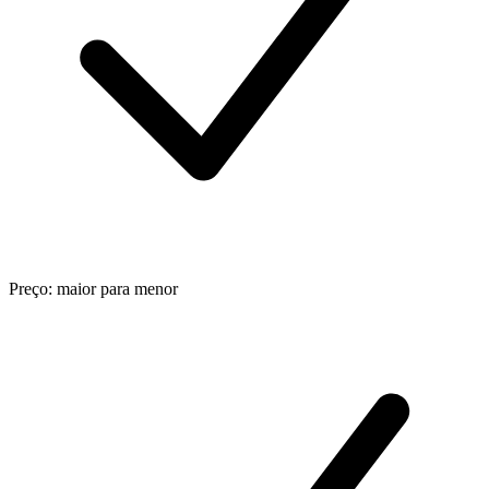
Preço: maior para menor