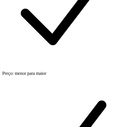
Preço: menor para maior