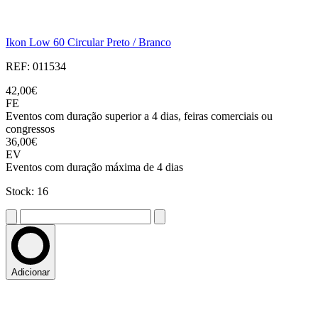
Ikon Low 60 Circular Preto / Branco
REF: 011534
42,00€
FE
Eventos com duração superior a 4 dias, feiras comerciais ou
congressos
36,00€
EV
Eventos com duração máxima de 4 dias
Stock: 16
Adicionar