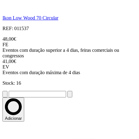
Ikon Low Wood 70 Circular
REF: 011537
48,00€
FE
Eventos com duração superior a 4 dias, feiras comerciais ou
congressos
41,00€
EV
Eventos com duração máxima de 4 dias
Stock: 16
Adicionar