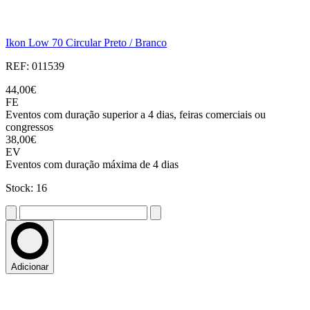
Ikon Low 70 Circular Preto / Branco
REF: 011539
44,00€
FE
Eventos com duração superior a 4 dias, feiras comerciais ou
congressos
38,00€
EV
Eventos com duração máxima de 4 dias
Stock: 16
Adicionar