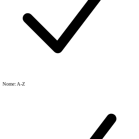
Nome: A-Z