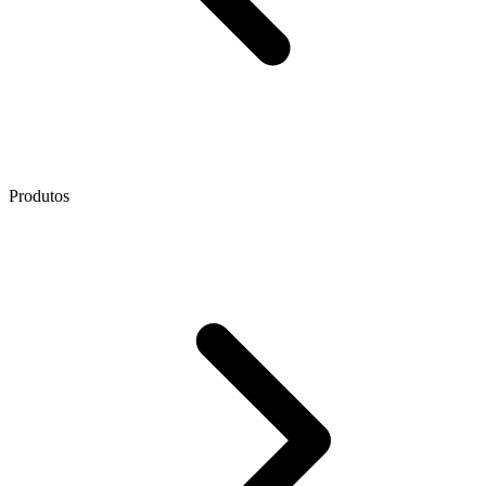
Produtos