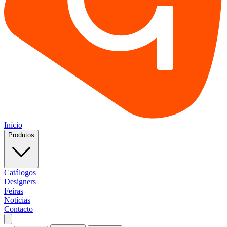
Início
Produtos
Catálogos
Designers
Feiras
Notícias
Contacto