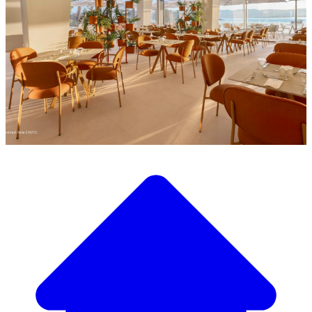
Descubra a nossa ampla seleção de mobiliário de design
Nosso Catálogo de
Mobiliário