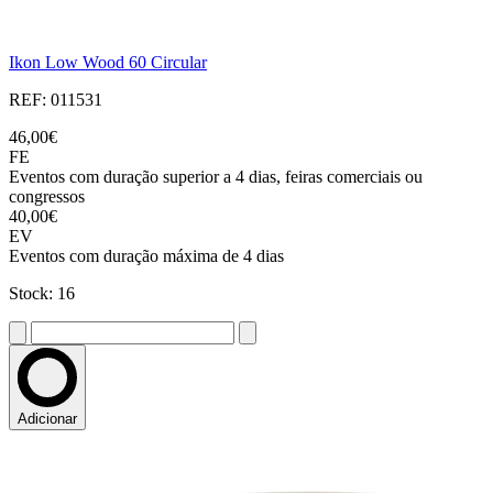
Ikon Low Wood 60 Circular
REF: 011531
46,00€
FE
Eventos com duração superior a 4 dias, feiras comerciais ou
congressos
40,00€
EV
Eventos com duração máxima de 4 dias
Stock: 16
Adicionar