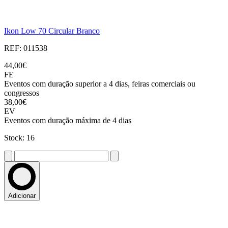
Ikon Low 70 Circular Branco
REF: 011538
44,00€
FE
Eventos com duração superior a 4 dias, feiras comerciais ou
congressos
38,00€
EV
Eventos com duração máxima de 4 dias
Stock: 16
Adicionar