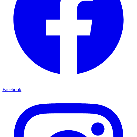
Facebook