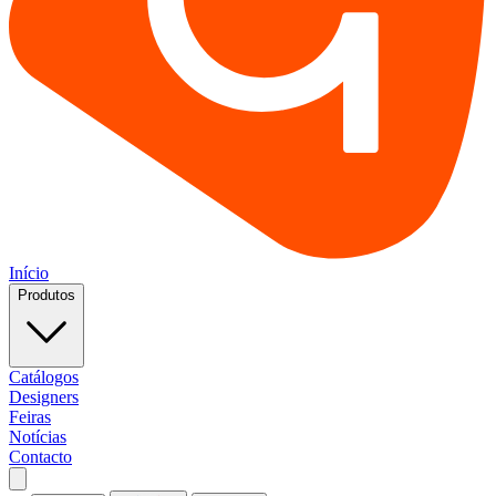
Início
Produtos
Catálogos
Designers
Feiras
Notícias
Contacto