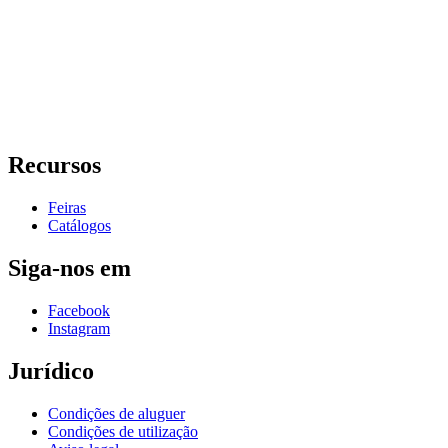
Recursos
Feiras
Catálogos
Siga-nos em
Facebook
Instagram
Jurídico
Condições de aluguer
Condições de utilização