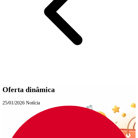
Oferta dinâmica
25/01/2026
Notícia