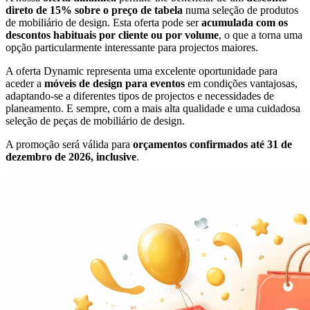
direto de 15% sobre o preço de tabela
numa seleção de produtos
de mobiliário de design. Esta oferta pode ser
acumulada com os
descontos habituais por cliente ou por volume
, o que a torna uma
opção particularmente interessante para projectos maiores.
A oferta Dynamic representa uma excelente oportunidade para
aceder a
móveis de design para eventos
em condições vantajosas,
adaptando-se a diferentes tipos de projectos e necessidades de
planeamento. E sempre, com a mais alta qualidade e uma cuidadosa
seleção de peças de mobiliário de design.
A promoção será válida para
orçamentos confirmados até 31 de
dezembro de 2026, inclusive
.