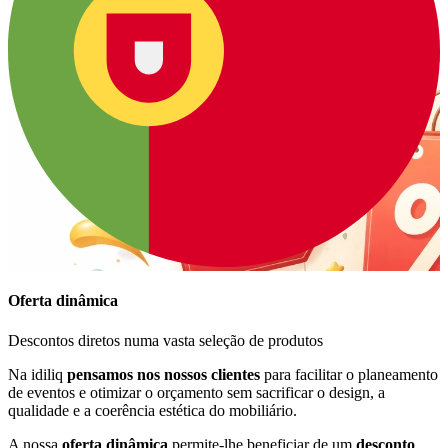
Oferta dinâmica
Descontos diretos numa vasta seleção de produtos
Na idiliq
pensamos nos nossos clientes
para facilitar o planeamento
de eventos e otimizar o orçamento sem sacrificar o design, a
qualidade e a coerência estética do mobiliário.
A nossa
oferta dinâmica
permite-lhe beneficiar de um
desconto