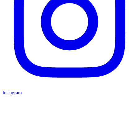
Instagram