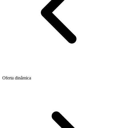
Oferta dinâmica