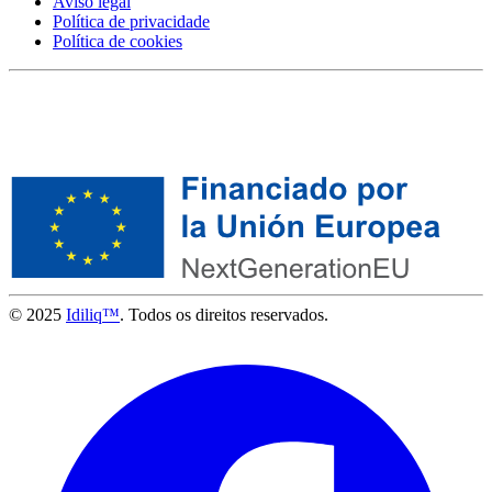
Aviso legal
Política de privacidade
Política de cookies
© 2025
Idiliq™
. Todos os direitos reservados.