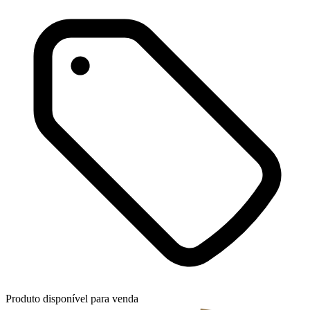
Produto disponível para venda