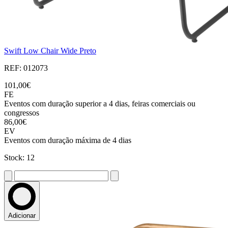
Swift Low Chair Wide Preto
REF: 012073
101,00€
FE
Eventos com duração superior a 4 dias, feiras comerciais ou
congressos
86,00€
EV
Eventos com duração máxima de 4 dias
Stock: 12
Adicionar