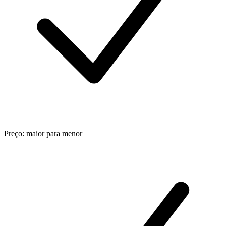
Preço: maior para menor