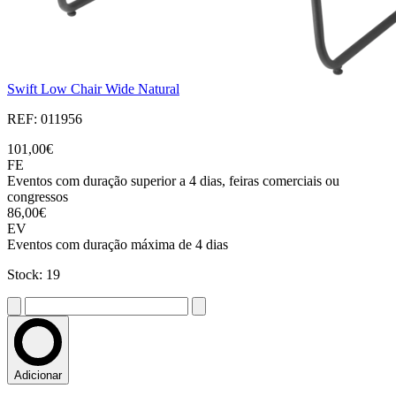
Swift Low Chair Wide Natural
REF: 011956
101,00€
FE
Eventos com duração superior a 4 dias, feiras comerciais ou
congressos
86,00€
EV
Eventos com duração máxima de 4 dias
Stock: 19
Adicionar