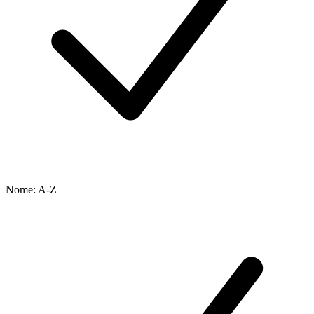
Nome: A-Z