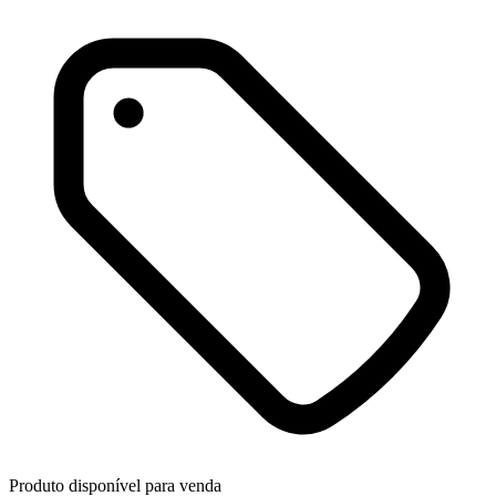
Produto disponível para venda