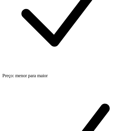
Preço: menor para maior