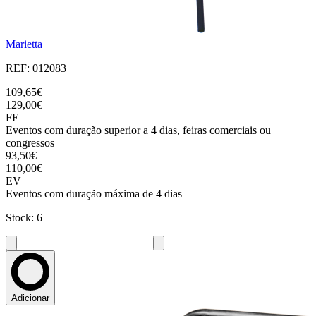
Marietta
REF: 012083
109,65€
129,00€
FE
Eventos com duração superior a 4 dias, feiras comerciais ou
congressos
93,50€
110,00€
EV
Eventos com duração máxima de 4 dias
Stock: 6
Adicionar