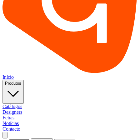
Início
Produtos
Catálogos
Designers
Feiras
Notícias
Contacto