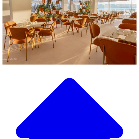
Descubra a nossa ampla seleção de mobiliário de design
Nosso Catálogo de
Mobiliário