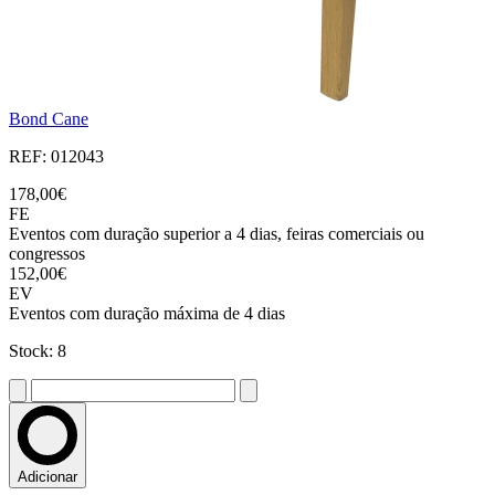
Bond Cane
REF: 012043
178,00€
FE
Eventos com duração superior a 4 dias, feiras comerciais ou
congressos
152,00€
EV
Eventos com duração máxima de 4 dias
Stock: 8
Adicionar