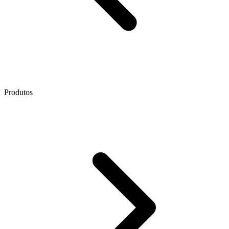
Produtos