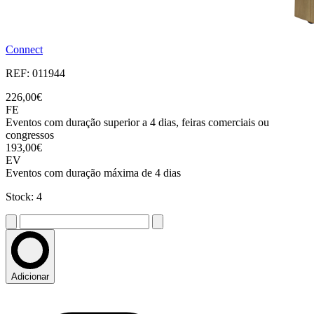
Connect
REF: 011944
226,00€
FE
Eventos com duração superior a 4 dias, feiras comerciais ou
congressos
193,00€
EV
Eventos com duração máxima de 4 dias
Stock: 4
Adicionar