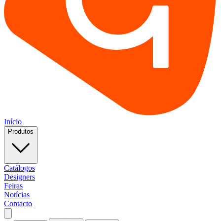
Início
Produtos
Catálogos
Designers
Feiras
Notícias
Contacto