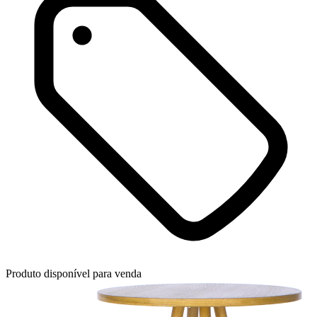
Produto disponível para venda