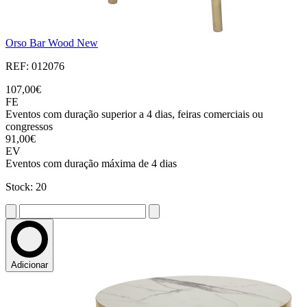
Orso Bar Wood New
REF: 012076
107,00€
FE
Eventos com duração superior a 4 dias, feiras comerciais ou
congressos
91,00€
EV
Eventos com duração máxima de 4 dias
Stock: 20
Adicionar