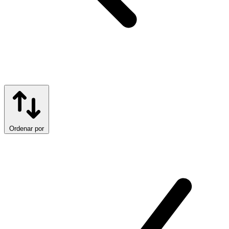
Ordenar por