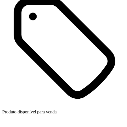
Produto disponível para venda