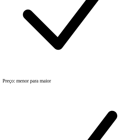
Preço: menor para maior