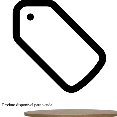
Produto disponível para venda