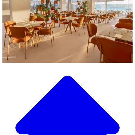
Descubra a nossa ampla seleção de mobiliário de design
Nosso Catálogo de
Mobiliário