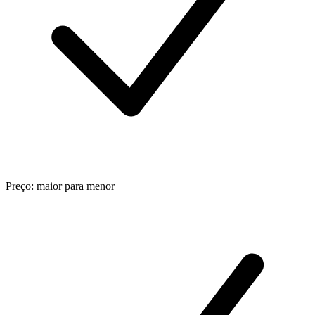
Preço: maior para menor