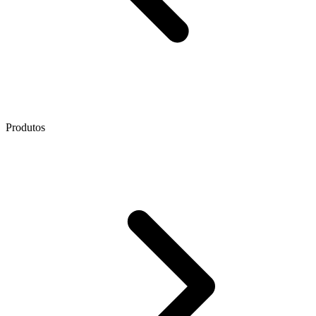
Produtos