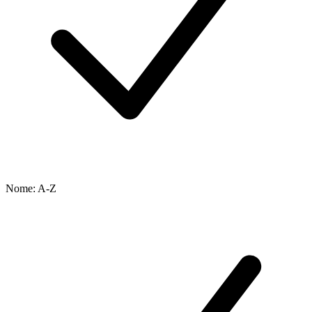
Nome: A-Z