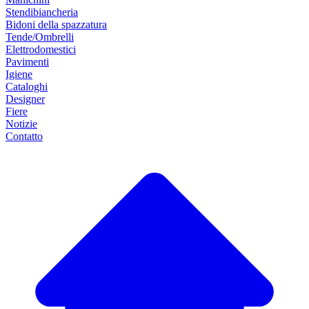
Stendibiancheria
Bidoni della spazzatura
Tende/Ombrelli
Elettrodomestici
Pavimenti
Igiene
Cataloghi
Designer
Fiere
Notizie
Contatto