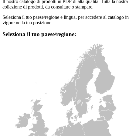
Il nostro catalogo di prodotti in PDF di alta qualità. Tutta la nostra
collezione di prodotti, da consultare o stampare.
Seleziona il tuo paese/regione e lingua, per accedere al catalogo in
vigore nella tua posizione.
Seleziona il tuo paese/regione: