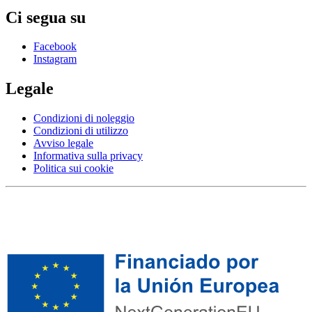
Ci segua su
Facebook
Instagram
Legale
Condizioni di noleggio
Condizioni di utilizzo
Avviso legale
Informativa sulla privacy
Politica sui cookie