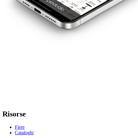
Risorse
Fiere
Cataloghi