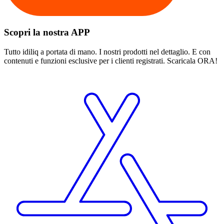
Scopri la nostra APP
Tutto idiliq a portata di mano. I nostri prodotti nel dettaglio. E con
contenuti e funzioni esclusive per i clienti registrati. Scaricala ORA!