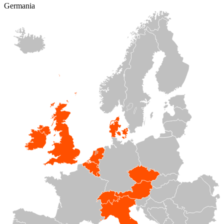
Germania