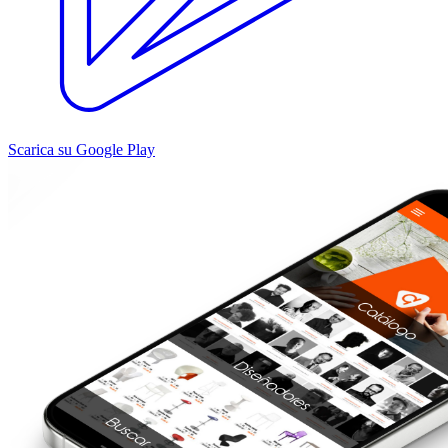
Scarica su Google Play