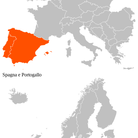
Spagna e Portogallo