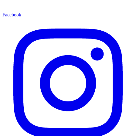
Facebook