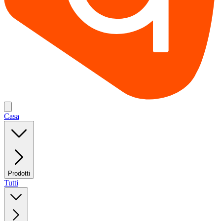
Casa
Prodotti
Tutti