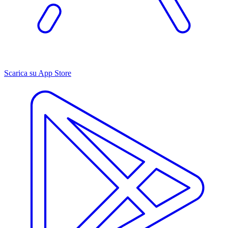
Scarica su App Store