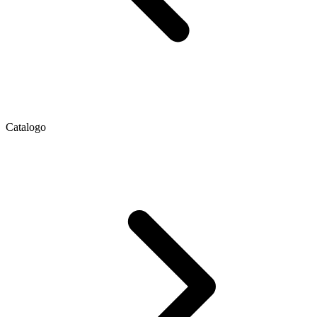
Catalogo