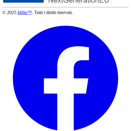
© 2025
Idiliq™
. Tutti i diritti riservati.