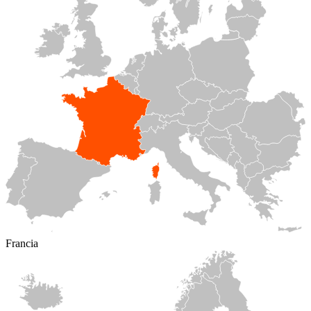
Francia