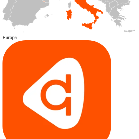
Europa