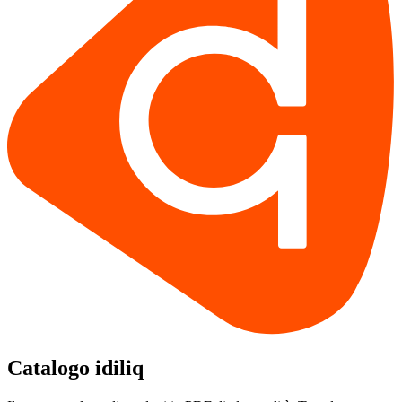
Catalogo idiliq