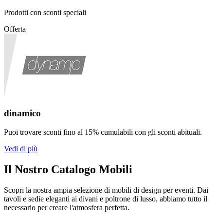
Prodotti con sconti speciali
Offerta
dinamico
Puoi trovare sconti fino al 15% cumulabili con gli sconti abituali.
Vedi di più
Il Nostro Catalogo Mobili
Scopri la nostra ampia selezione di mobili di design per eventi. Dai
tavoli e sedie eleganti ai divani e poltrone di lusso, abbiamo tutto il
necessario per creare l'atmosfera perfetta.