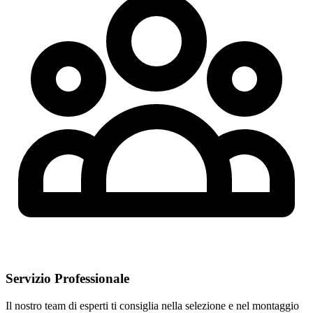
Servizio Professionale
Il nostro team di esperti ti consiglia nella selezione e nel montaggio