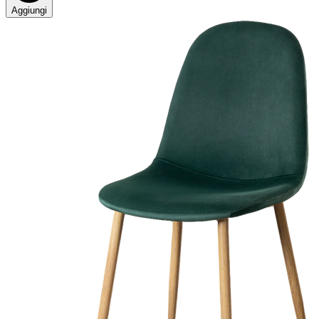
Aggiungi