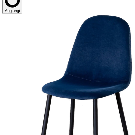
Aggiungi