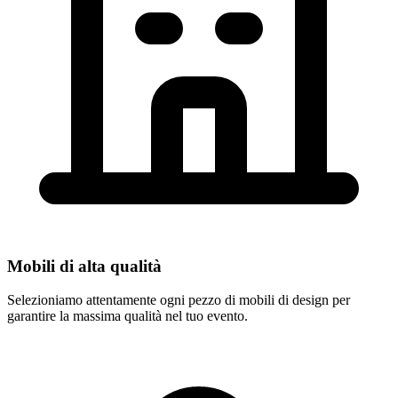
Mobili di alta qualità
Selezioniamo attentamente ogni pezzo di mobili di design per
garantire la massima qualità nel tuo evento.