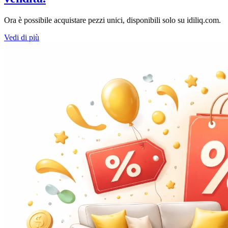
Ora è possibile acquistare pezzi unici, disponibili solo su idiliq.com.
Vedi di più