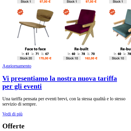
Aggiornamento
Vi presentiamo la nostra nuova tariffa
per gli eventi
Una tariffa pensata per eventi brevi, con la stessa qualità e lo stesso
servizio di sempre.
Vedi di più
Offerte