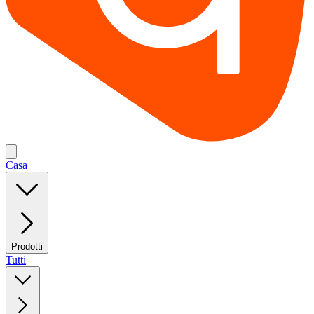
Casa
Prodotti
Tutti