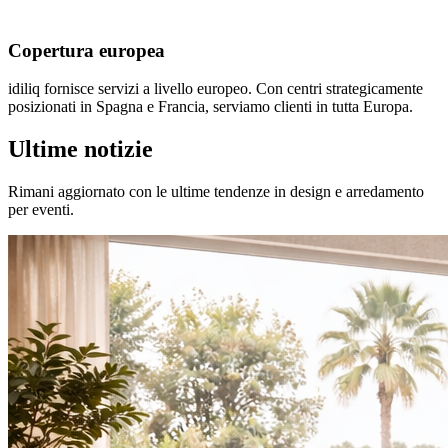
Copertura europea
idiliq fornisce servizi a livello europeo. Con centri strategicamente
posizionati in Spagna e Francia, serviamo clienti in tutta Europa.
Ultime notizie
Rimani aggiornato con le ultime tendenze in design e arredamento
per eventi.