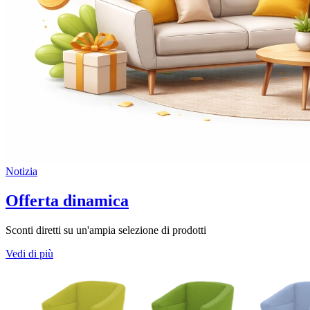
Notizia
Offerta dinamica
Sconti diretti su un'ampia selezione di prodotti
Vedi di più