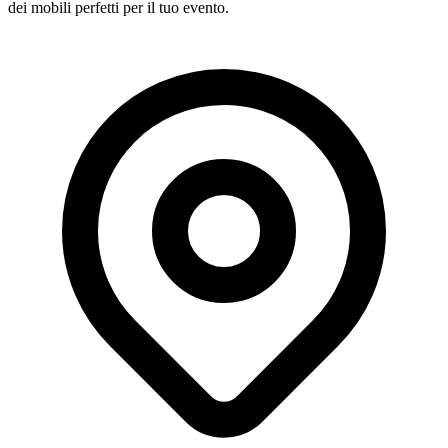
dei mobili perfetti per il tuo evento.