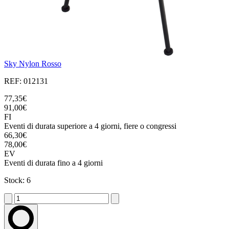
Sky Nylon Rosso
REF: 012131
77,35€
91,00€
FI
Eventi di durata superiore a 4 giorni, fiere o congressi
66,30€
78,00€
EV
Eventi di durata fino a 4 giorni
Stock: 6