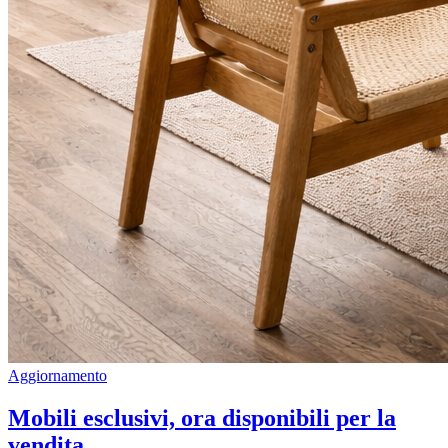
Aggiornamento
Mobili esclusivi, ora disponibili per la
vendita.