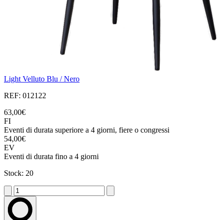
Light Velluto Blu / Nero
REF: 012122
63,00€
FI
Eventi di durata superiore a 4 giorni, fiere o congressi
54,00€
EV
Eventi di durata fino a 4 giorni
Stock: 20