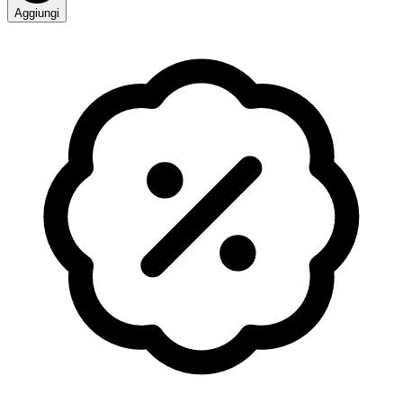
Aggiungi