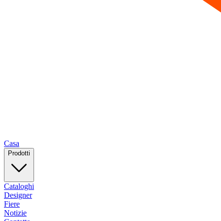
Casa
Prodotti
Cataloghi
Designer
Fiere
Notizie