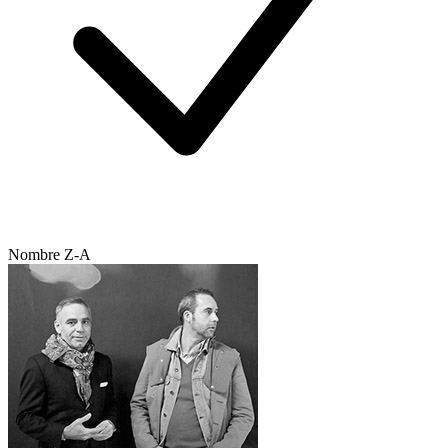
Nombre Z-A