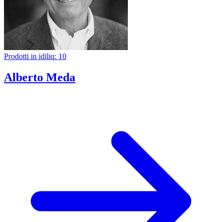
Prodotti in idiliq: 10
Alberto Meda