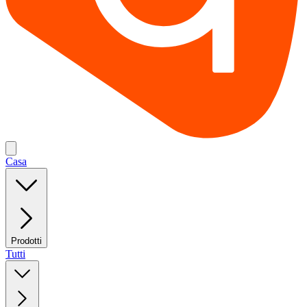
Casa
Prodotti
Tutti