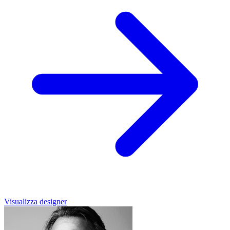
Visualizza designer