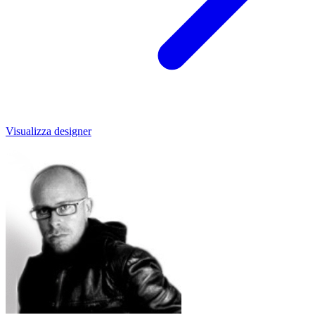
Visualizza designer