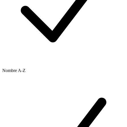
Nombre A-Z