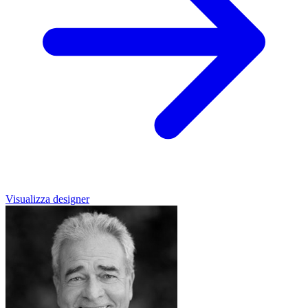
Visualizza designer