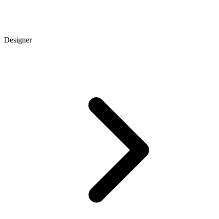
Designer