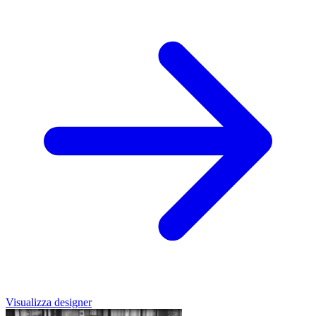
Visualizza designer