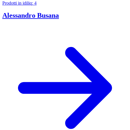
Prodotti in idiliq: 4
Alessandro Busana