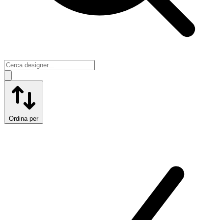
Ordina per