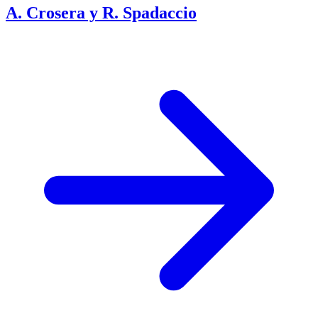
A. Crosera y R. Spadaccio