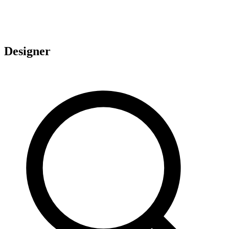
Designer