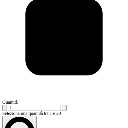
Quantità
Seleziona una quantità tra 1 e 20