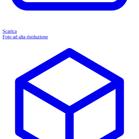
Scarica
Foto ad alta risoluzione