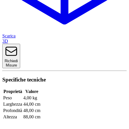
Scarica
3D
Richiedi
Misure
Specifiche tecniche
Proprietà
Valore
Peso
4,00 kg
Larghezza
44,00 cm
Profondità
48,00 cm
Altezza
88,00 cm