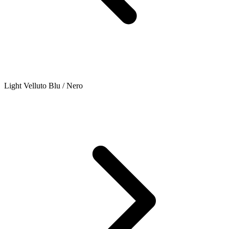
Light Velluto Blu / Nero