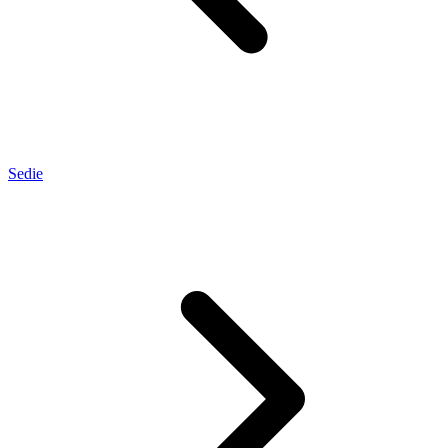
Sedie