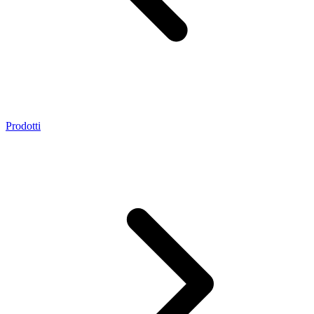
Prodotti