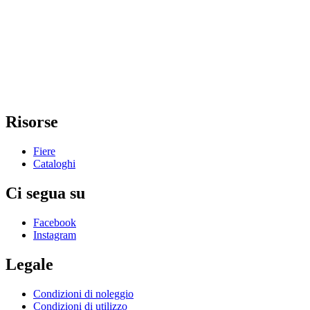
Risorse
Fiere
Cataloghi
Ci segua su
Facebook
Instagram
Legale
Condizioni di noleggio
Condizioni di utilizzo