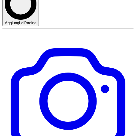
Aggiungi all'ordine