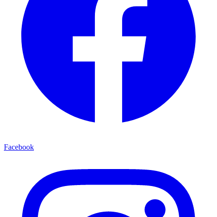
Facebook