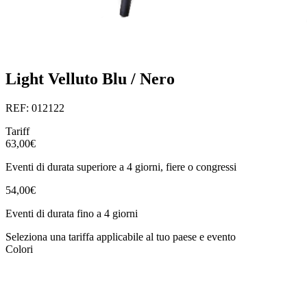
Light Velluto Blu / Nero
REF: 012122
Tariff
63,00€
Eventi di durata superiore a 4 giorni, fiere o congressi
54,00€
Eventi di durata fino a 4 giorni
Seleziona una tariffa applicabile al tuo paese e evento
Colori