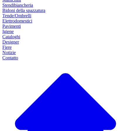
Stendibiancheria
Bidoni della spazzatura
Tende/Ombrelli
Elettrodomestici
Pavimenti
Igiene
Cataloghi
Designer
Fiere
Notizie
Contatto