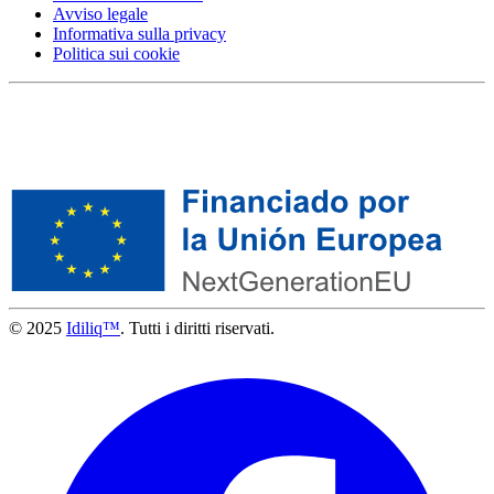
Avviso legale
Informativa sulla privacy
Politica sui cookie
© 2025
Idiliq™
. Tutti i diritti riservati.