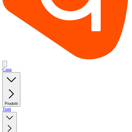
Casa
Prodotti
Tutti