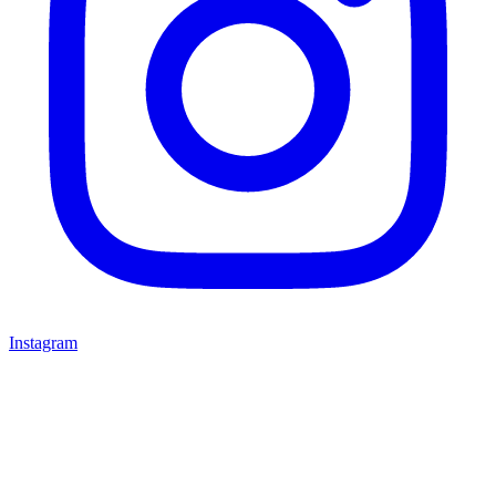
Instagram