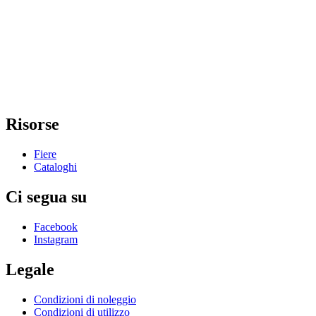
Risorse
Fiere
Cataloghi
Ci segua su
Facebook
Instagram
Legale
Condizioni di noleggio
Condizioni di utilizzo