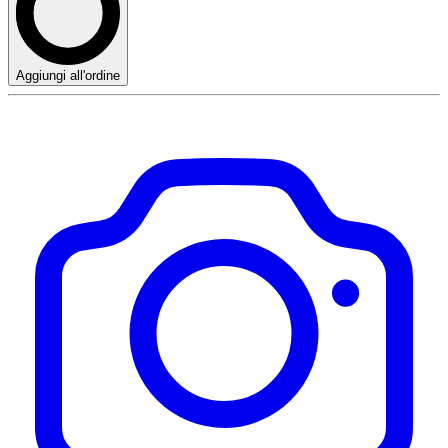
Aggiungi all'ordine