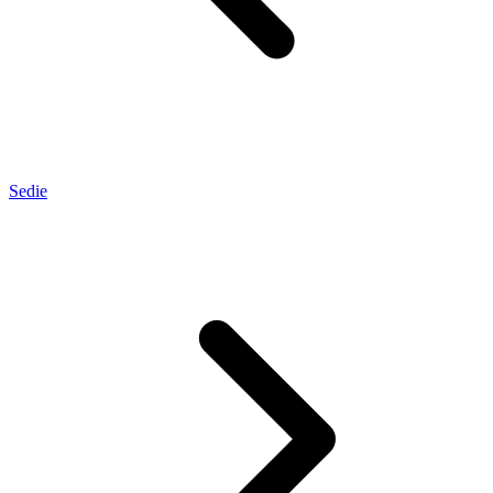
Sedie