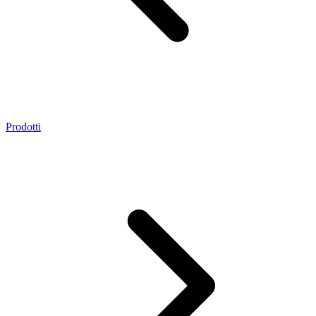
Prodotti