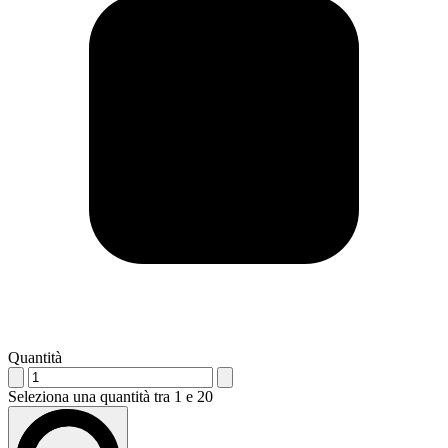
Quantità
Seleziona una quantità tra 1 e 20