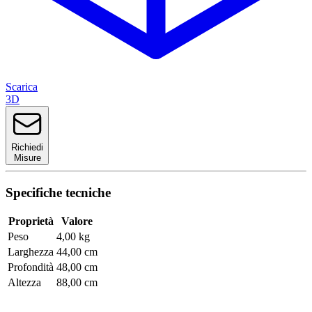
Scarica
3D
Richiedi
Misure
Specifiche tecniche
Proprietà
Valore
Peso
4,00 kg
Larghezza
44,00 cm
Profondità
48,00 cm
Altezza
88,00 cm