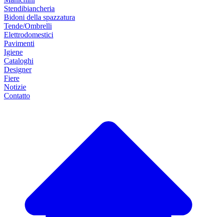
Stendibiancheria
Bidoni della spazzatura
Tende/Ombrelli
Elettrodomestici
Pavimenti
Igiene
Cataloghi
Designer
Fiere
Notizie
Contatto