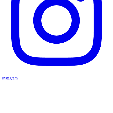
Instagram