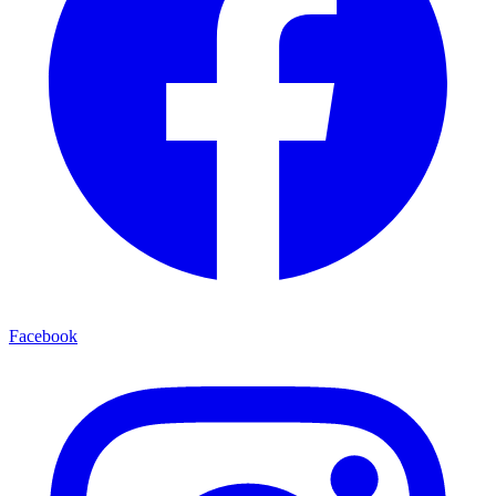
Facebook