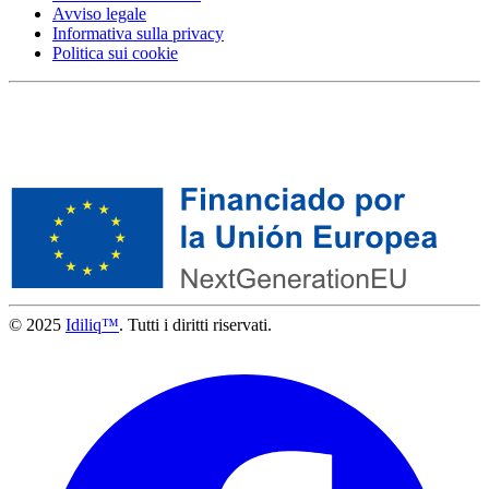
Avviso legale
Informativa sulla privacy
Politica sui cookie
© 2025
Idiliq™
. Tutti i diritti riservati.