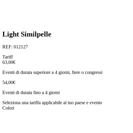
Light Similpelle
REF: 012127
Tariff
63,00€
Eventi di durata superiore a 4 giorni, fiere o congressi
54,00€
Eventi di durata fino a 4 giorni
Seleziona una tariffa applicabile al tuo paese e evento
Colori