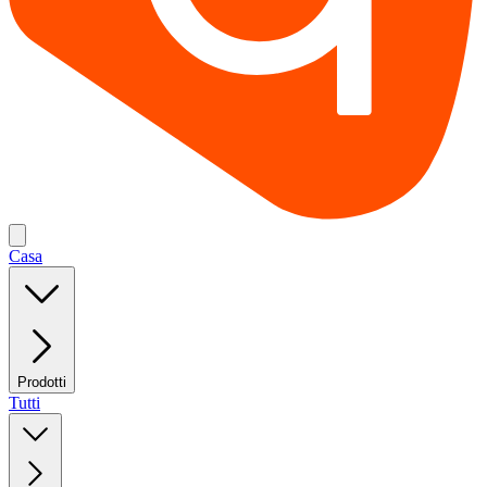
Casa
Prodotti
Tutti