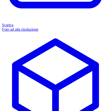
Scarica
Foto ad alta risoluzione