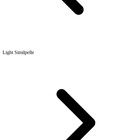
Light Similpelle