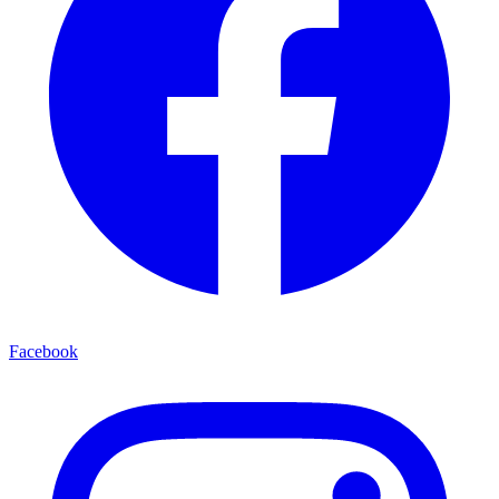
Facebook