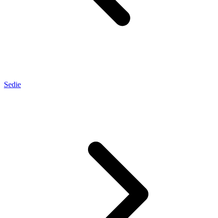
Sedie