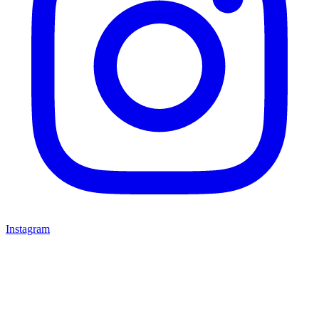
Instagram