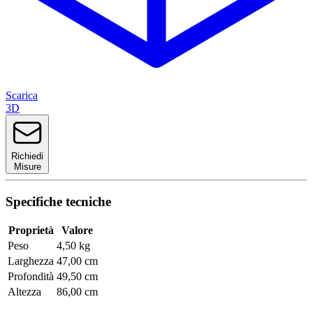
Scarica
3D
Richiedi
Misure
Specifiche tecniche
Proprietà
Valore
Peso
4,50 kg
Larghezza
47,00 cm
Profondità
49,50 cm
Altezza
86,00 cm