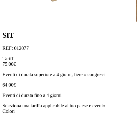
SIT
REF: 012077
Tariff
75,00€
Eventi di durata superiore a 4 giorni, fiere o congressi
64,00€
Eventi di durata fino a 4 giorni
Seleziona una tariffa applicabile al tuo paese e evento
Colori