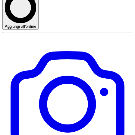
Aggiungi all'ordine