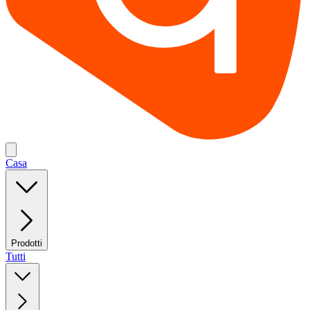
Casa
Prodotti
Tutti