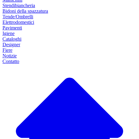
Stendibiancheria
Bidoni della spazzatura
Tende/Ombrelli
Elettrodomestici
Pavimenti
Igiene
Cataloghi
Designer
Fiere
Notizie
Contatto