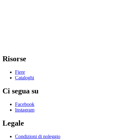
Risorse
Fiere
Cataloghi
Ci segua su
Facebook
Instagram
Legale
Condizioni di noleggio