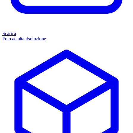
Scarica
Foto ad alta risoluzione