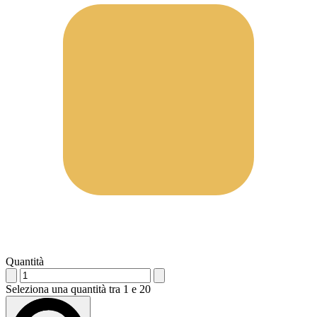
Quantità
Seleziona una quantità tra 1 e 20