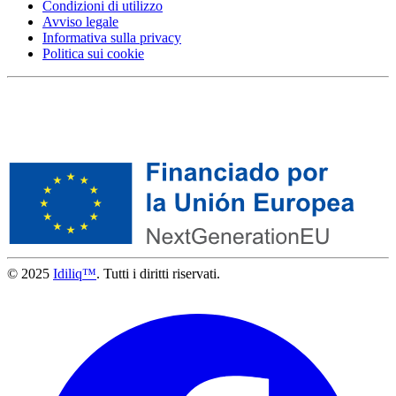
Condizioni di utilizzo
Avviso legale
Informativa sulla privacy
Politica sui cookie
© 2025
Idiliq™
. Tutti i diritti riservati.