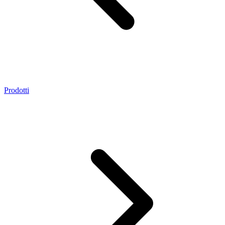
Prodotti