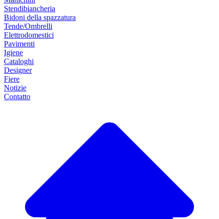
Stendibiancheria
Bidoni della spazzatura
Tende/Ombrelli
Elettrodomestici
Pavimenti
Igiene
Cataloghi
Designer
Fiere
Notizie
Contatto