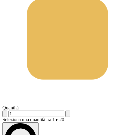
Quantità
Seleziona una quantità tra 1 e 20