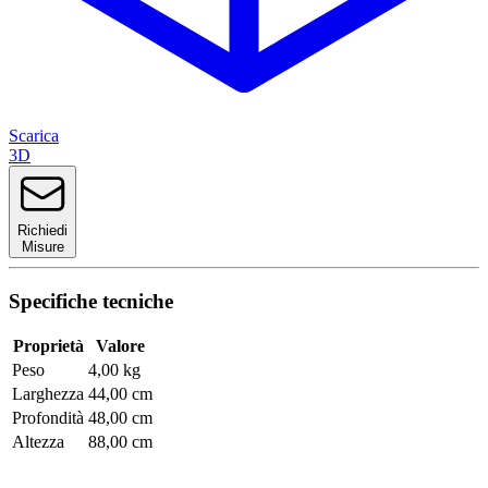
Scarica
3D
Richiedi
Misure
Specifiche tecniche
Proprietà
Valore
Peso
4,00 kg
Larghezza
44,00 cm
Profondità
48,00 cm
Altezza
88,00 cm