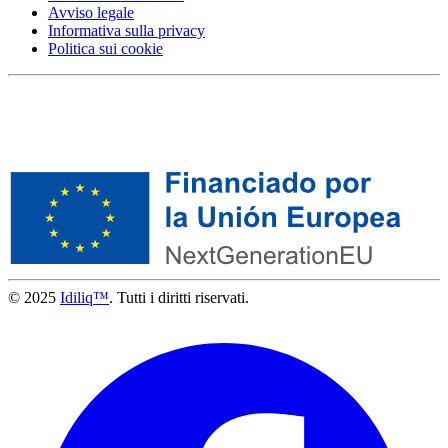
Avviso legale
Informativa sulla privacy
Politica sui cookie
© 2025
Idiliq™
. Tutti i diritti riservati.