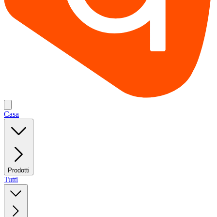
Casa
Prodotti
Tutti