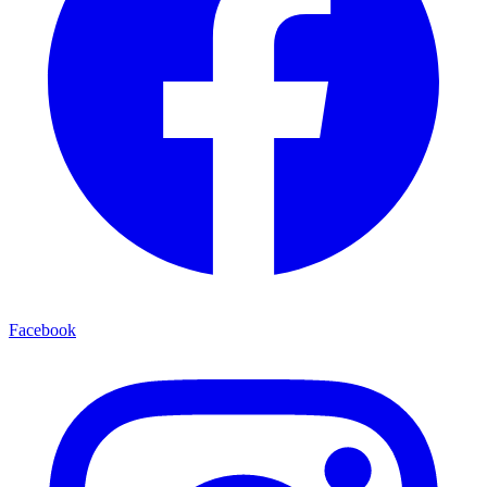
Facebook