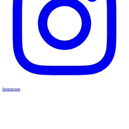
Instagram