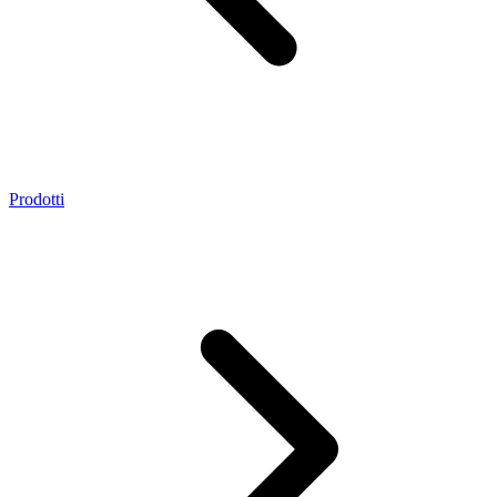
Prodotti