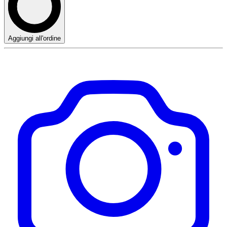
Aggiungi all'ordine