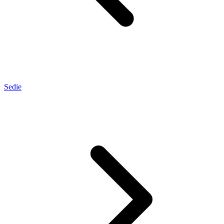
Sedie