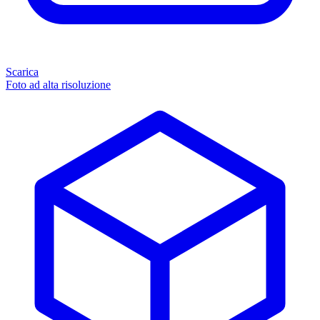
Scarica
Foto ad alta risoluzione