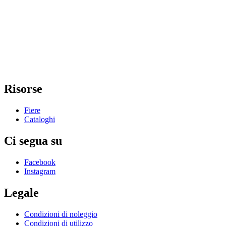
Risorse
Fiere
Cataloghi
Ci segua su
Facebook
Instagram
Legale
Condizioni di noleggio
Condizioni di utilizzo