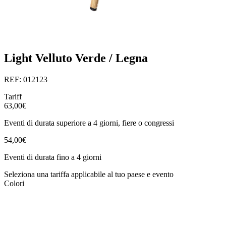
Light Velluto Verde / Legna
REF: 012123
Tariff
63,00€
Eventi di durata superiore a 4 giorni, fiere o congressi
54,00€
Eventi di durata fino a 4 giorni
Seleziona una tariffa applicabile al tuo paese e evento
Colori