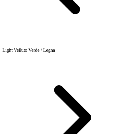
Light Velluto Verde / Legna