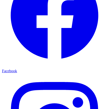
Facebook