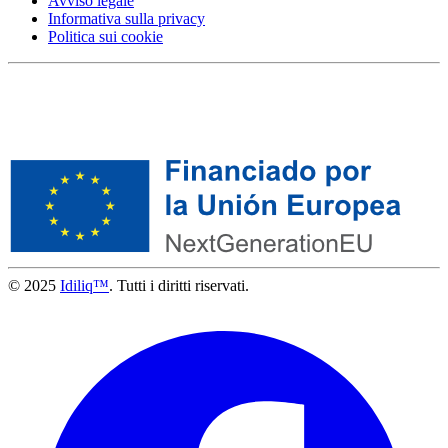
Avviso legale
Informativa sulla privacy
Politica sui cookie
© 2025
Idiliq™
. Tutti i diritti riservati.