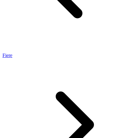
Fiere