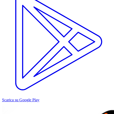
Scarica su Google Play