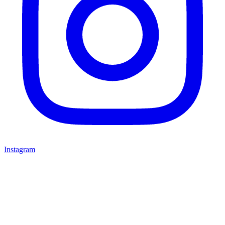
Instagram