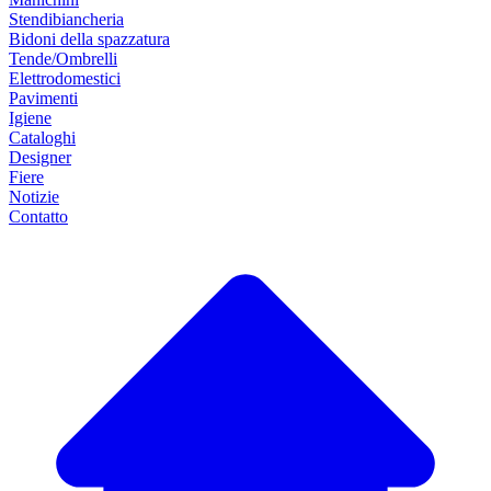
Stendibiancheria
Bidoni della spazzatura
Tende/Ombrelli
Elettrodomestici
Pavimenti
Igiene
Cataloghi
Designer
Fiere
Notizie
Contatto