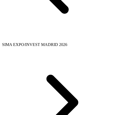
SIMA EXPO/INVEST MADRID 2026