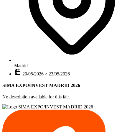
Madrid
20/05/2026
>
23/05/2026
SIMA EXPO/INVEST MADRID 2026
No description available for this fair.