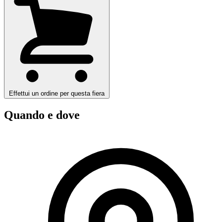
Effettui un ordine per questa fiera
Quando e dove