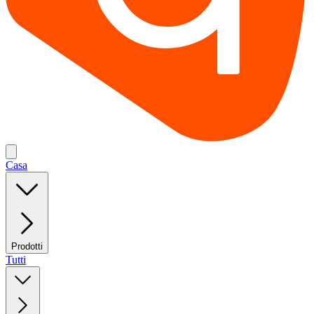
Casa
Prodotti
Tutti