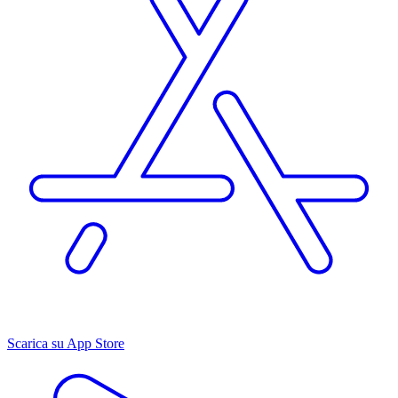
Scarica su App Store