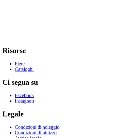
Risorse
Fiere
Cataloghi
Ci segua su
Facebook
Instagram
Legale
Condizioni di noleggio
Condizioni di utilizzo