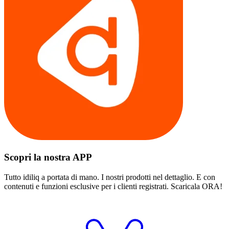
Scopri la nostra APP
Tutto idiliq a portata di mano. I nostri prodotti nel dettaglio. E con
contenuti e funzioni esclusive per i clienti registrati. Scaricala ORA!