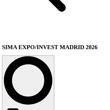
SIMA EXPO/INVEST MADRID 2026