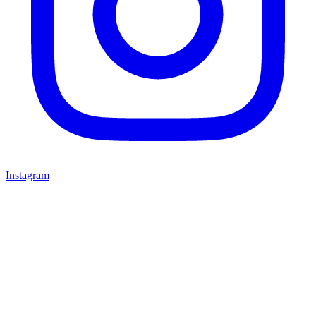
Instagram