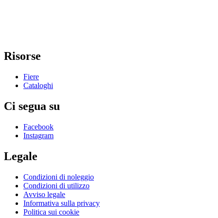
Risorse
Fiere
Cataloghi
Ci segua su
Facebook
Instagram
Legale
Condizioni di noleggio
Condizioni di utilizzo
Avviso legale
Informativa sulla privacy
Politica sui cookie