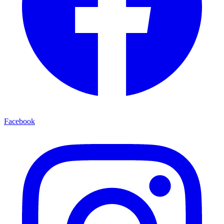
Facebook