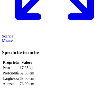
Scarica
Misure
Specifiche tecniche
Proprietà
Valore
Peso
17,35 kg
Profondità
62,50 cm
Larghezza
63,00 cm
Altezza
78,00 cm