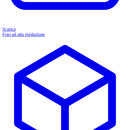
Scarica
Foto ad alta risoluzione