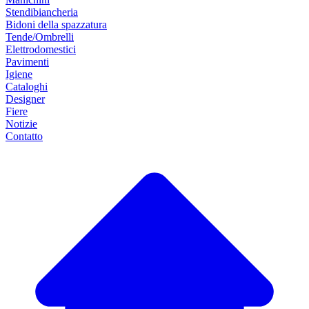
Stendibiancheria
Bidoni della spazzatura
Tende/Ombrelli
Elettrodomestici
Pavimenti
Igiene
Cataloghi
Designer
Fiere
Notizie
Contatto