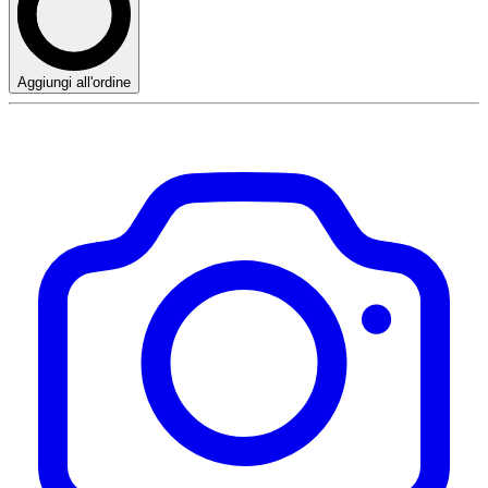
Aggiungi all'ordine