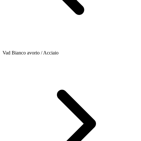
Vad Bianco avorio / Acciaio