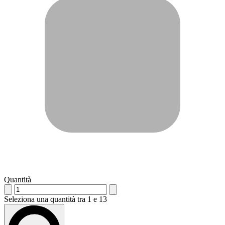
Quantità
Seleziona una quantità tra 1 e 13