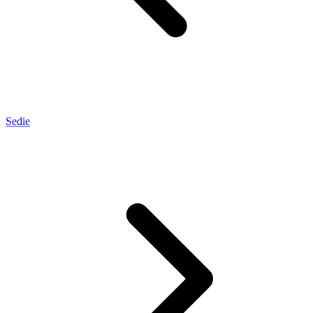
Sedie