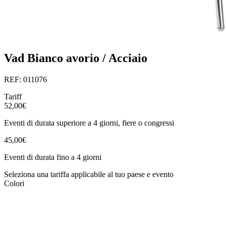
Vad Bianco avorio / Acciaio
REF: 011076
Tariff
52,00€
Eventi di durata superiore a 4 giorni, fiere o congressi
45,00€
Eventi di durata fino a 4 giorni
Seleziona una tariffa applicabile al tuo paese e evento
Colori