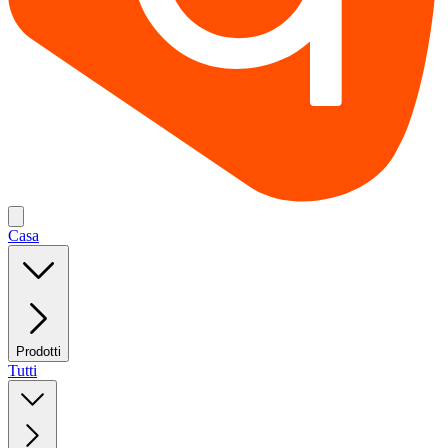
Casa
Prodotti
Tutti