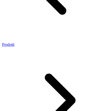
Prodotti