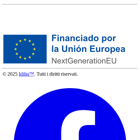
© 2025
Idiliq™
. Tutti i diritti riservati.