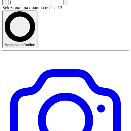
Seleziona una quantità tra 1 e 12
Aggiungi all'ordine