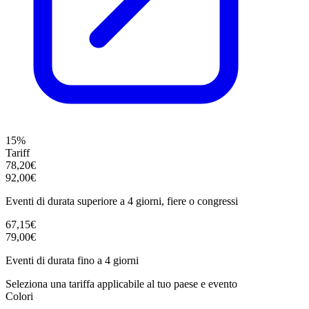
15%
Tariff
78,20€
92,00€
Eventi di durata superiore a 4 giorni, fiere o congressi
67,15€
79,00€
Eventi di durata fino a 4 giorni
Seleziona una tariffa applicabile al tuo paese e evento
Colori