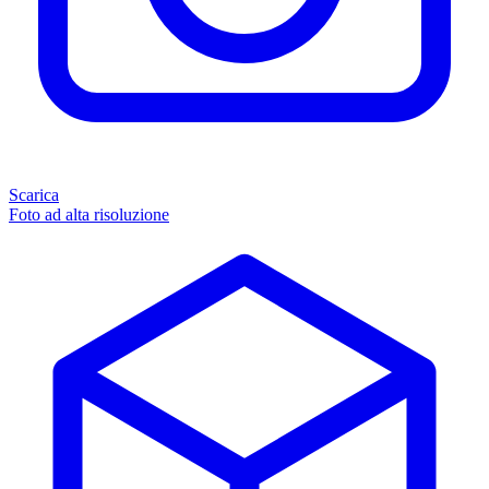
Scarica
Foto ad alta risoluzione