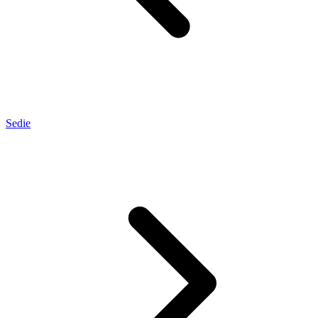
Sedie