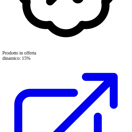
Prodotto in offerta
dinamico: 15%