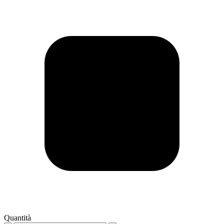
Quantità