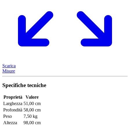
Scarica
Misure
Specifiche tecniche
Proprietà
Valore
Larghezza
51,00 cm
Profondità
58,00 cm
Peso
7,50 kg
Altezza
98,00 cm