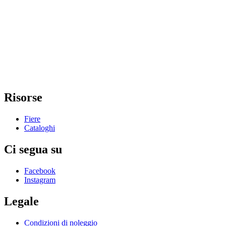
Risorse
Fiere
Cataloghi
Ci segua su
Facebook
Instagram
Legale
Condizioni di noleggio