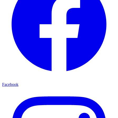
Facebook