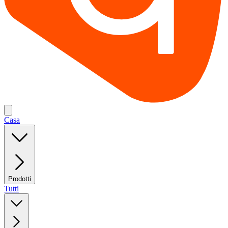
Casa
Prodotti
Tutti