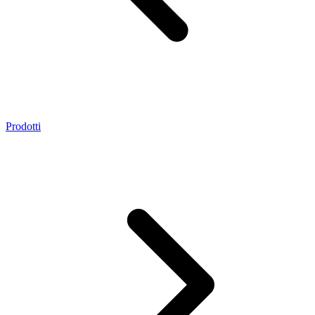
Prodotti