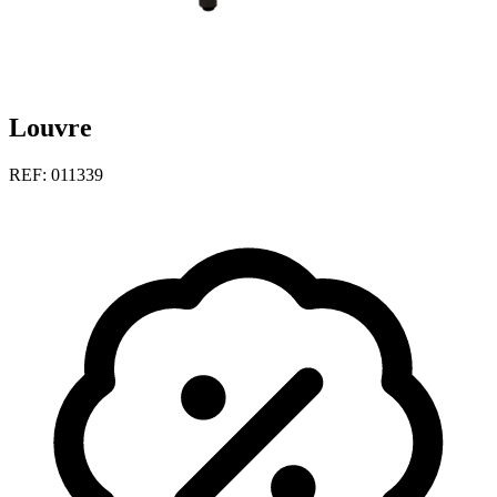
Louvre
REF: 011339