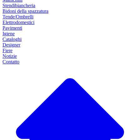
Stendibiancheria
Bidoni della spazzatura
Tende/Ombrelli
Elettrodomestici
Pavimenti
Igiene
Cataloghi
Designer
Fiere
Notizie
Contatto