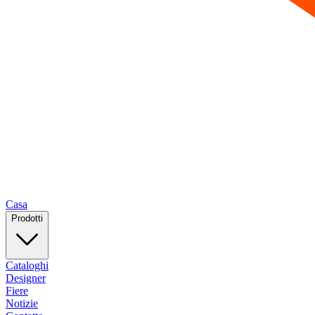
Casa
Prodotti
Cataloghi
Designer
Fiere
Notizie