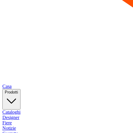
Casa
Prodotti
Cataloghi
Designer
Fiere
Notizie