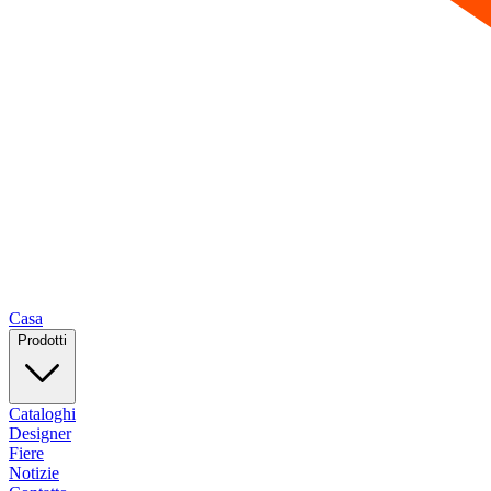
Casa
Prodotti
Cataloghi
Designer
Fiere
Notizie