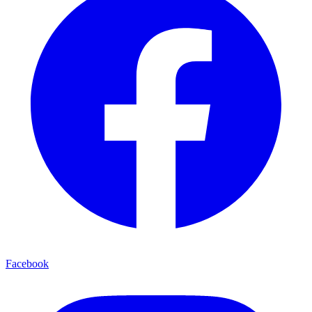
Facebook