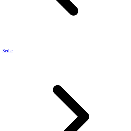
Sedie