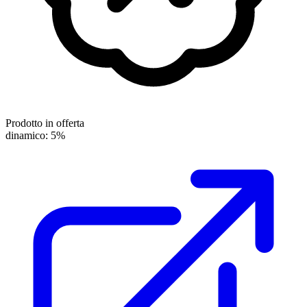
Prodotto in offerta
dinamico: 5%