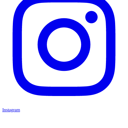
Instagram