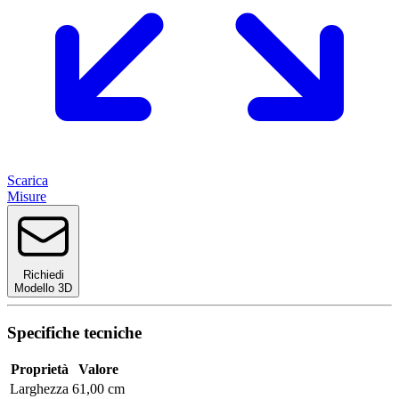
Scarica
Misure
Richiedi
Modello 3D
Specifiche tecniche
Proprietà
Valore
Larghezza
61,00 cm