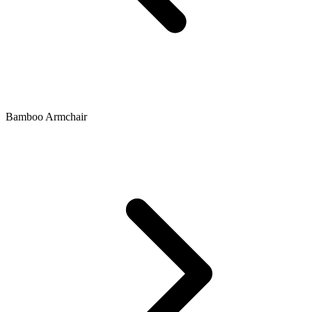
Bamboo Armchair