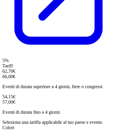
5%
Tariff
62,70€
66,00€
Eventi di durata superiore a 4 giorni, fiere o congressi
54,15€
57,00€
Eventi di durata fino a 4 giorni
Seleziona una tariffa applicabile al tuo paese e evento
Colori