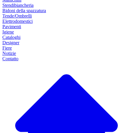
Stendibiancheria
Bidoni della spazzatura
Tende/Ombrelli
Elettrodomestici
Pavimenti
Igiene
Cataloghi
Designer
Fiere
Notizie
Contatto