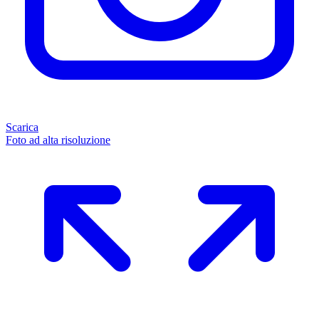
Scarica
Foto ad alta risoluzione