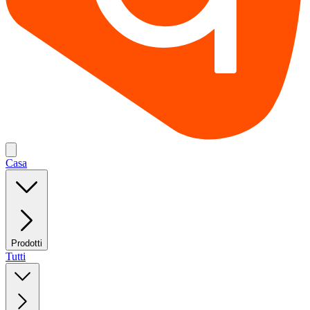
Casa
Prodotti
Tutti