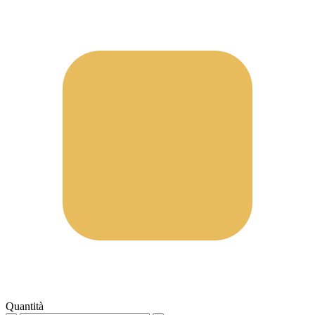
Quantità