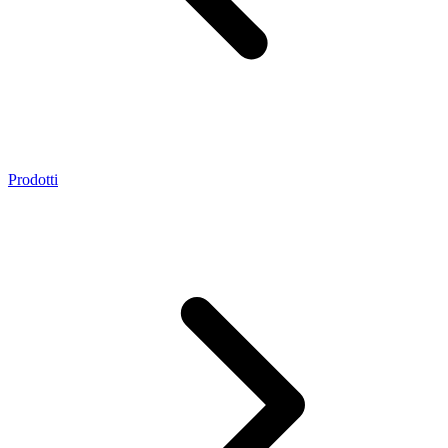
Prodotti