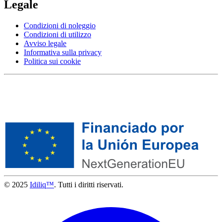
Legale
Condizioni di noleggio
Condizioni di utilizzo
Avviso legale
Informativa sulla privacy
Politica sui cookie
© 2025
Idiliq™
. Tutti i diritti riservati.