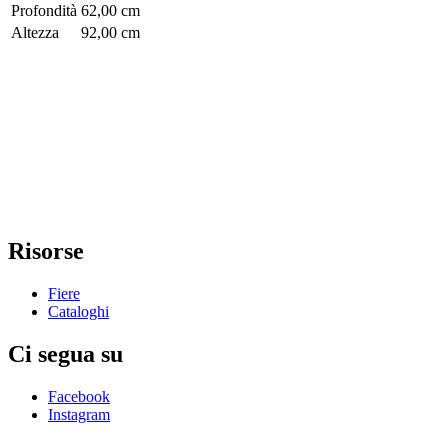
Profondità
62,00 cm
Altezza
92,00 cm
Risorse
Fiere
Cataloghi
Ci segua su
Facebook
Instagram