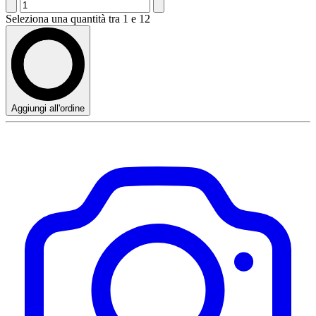
Seleziona una quantità tra 1 e 12
Aggiungi all'ordine