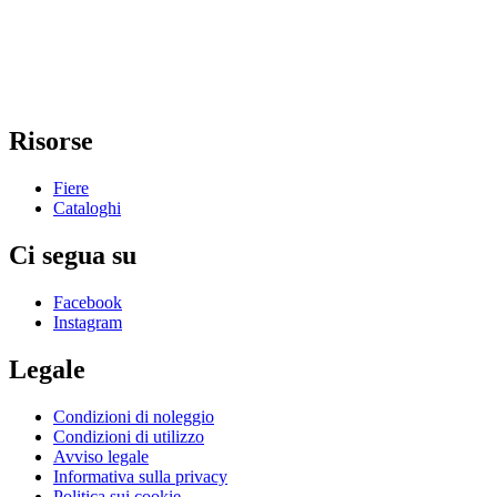
Risorse
Fiere
Cataloghi
Ci segua su
Facebook
Instagram
Legale
Condizioni di noleggio
Condizioni di utilizzo
Avviso legale
Informativa sulla privacy
Politica sui cookie