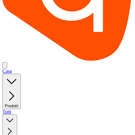
Casa
Prodotti
Tutti