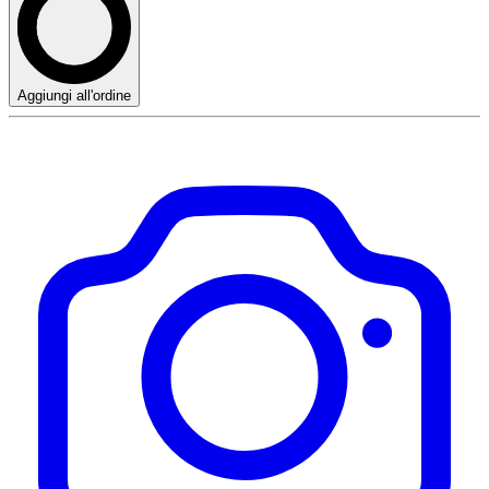
Aggiungi all'ordine