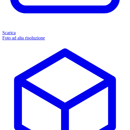
Scarica
Foto ad alta risoluzione