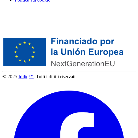
© 2025
Idiliq™
. Tutti i diritti riservati.