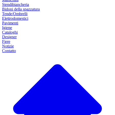
Stendibiancheria
Bidoni della spazzatura
Tende/Ombrelli
Elettrodomestici
Pavimenti
Igiene
Cataloghi
Designer
Fiere
Notizie
Contatto