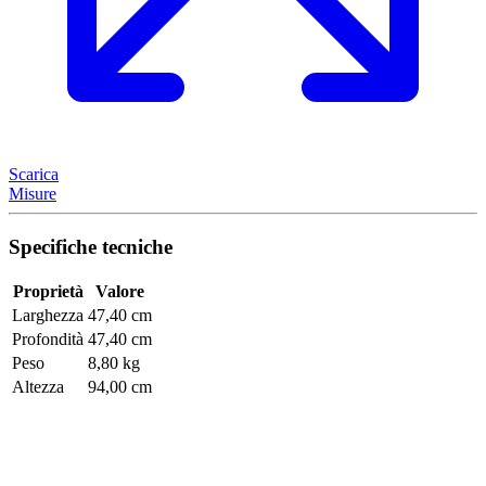
Scarica
Misure
Specifiche tecniche
Proprietà
Valore
Larghezza
47,40 cm
Profondità
47,40 cm
Peso
8,80 kg
Altezza
94,00 cm