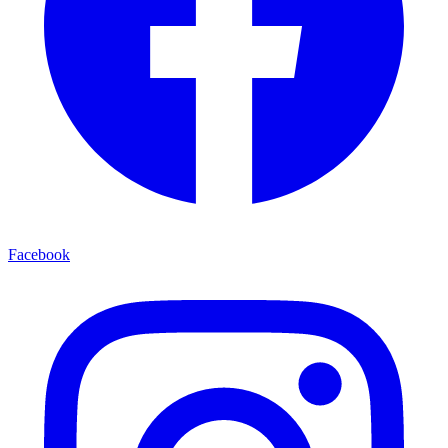
Facebook