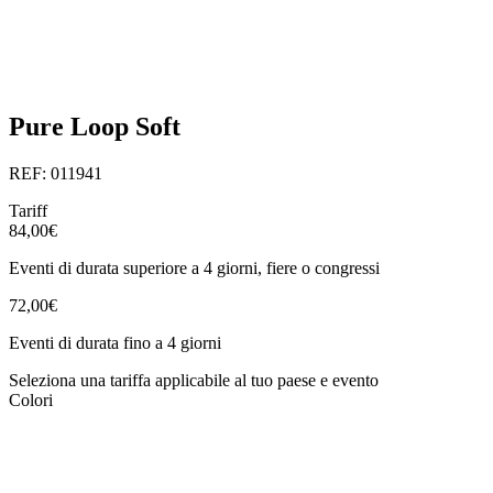
Pure Loop Soft
REF: 011941
Tariff
84,00€
Eventi di durata superiore a 4 giorni, fiere o congressi
72,00€
Eventi di durata fino a 4 giorni
Seleziona una tariffa applicabile al tuo paese e evento
Colori