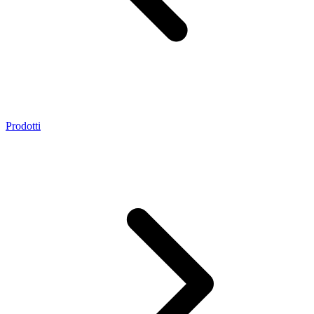
Prodotti