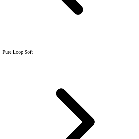
Pure Loop Soft