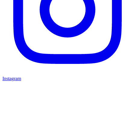
Instagram