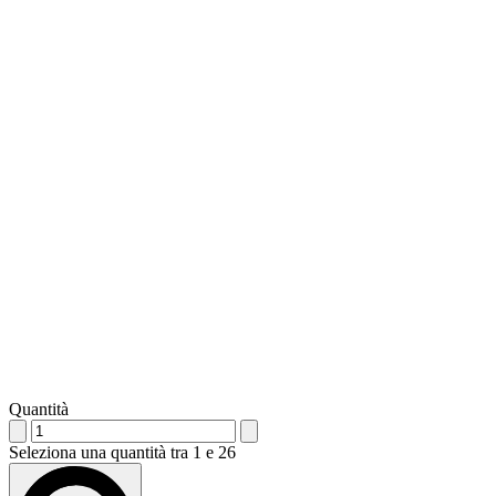
Quantità
Seleziona una quantità tra 1 e 26