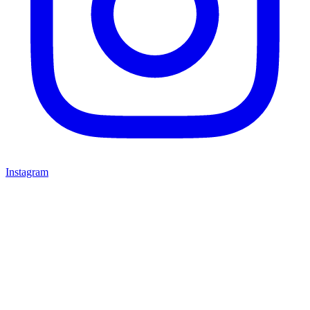
Instagram