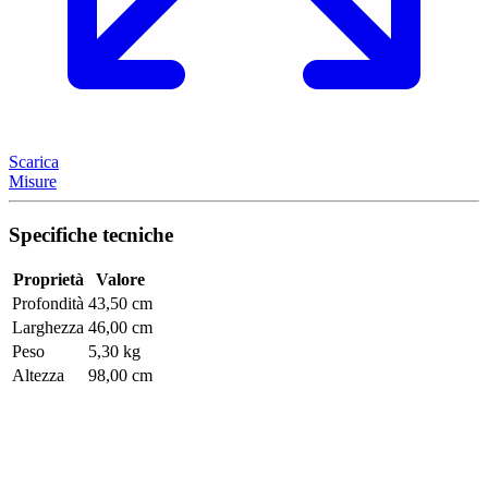
Scarica
Misure
Specifiche tecniche
Proprietà
Valore
Profondità
43,50 cm
Larghezza
46,00 cm
Peso
5,30 kg
Altezza
98,00 cm