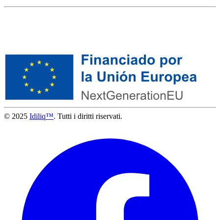
© 2025
Idiliq™
. Tutti i diritti riservati.