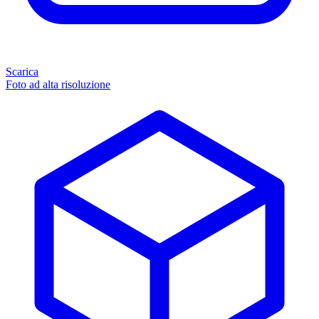
Scarica
Foto ad alta risoluzione