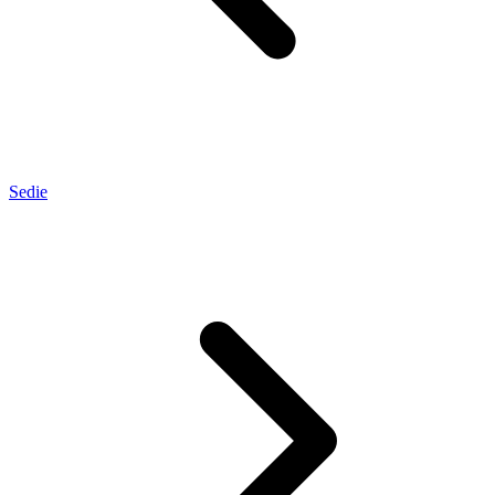
Sedie