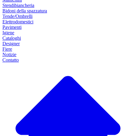
Stendibiancheria
Bidoni della spazzatura
Tende/Ombrelli
Elettrodomestici
Pavimenti
Igiene
Cataloghi
Designer
Fiere
Notizie
Contatto