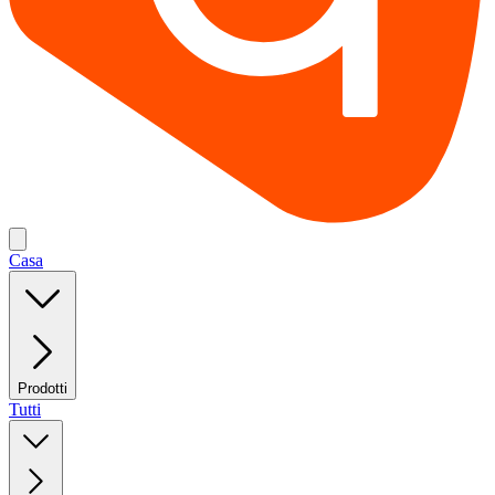
Casa
Prodotti
Tutti