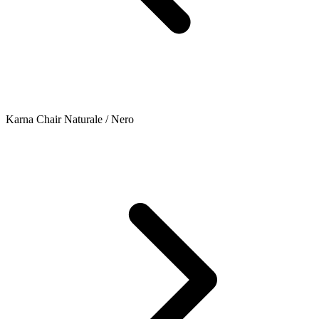
Karna Chair Naturale / Nero