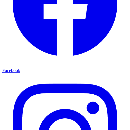
Facebook