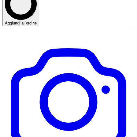
Aggiungi all'ordine