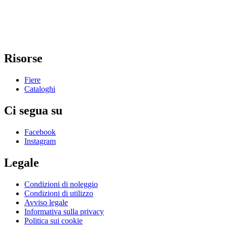
Risorse
Fiere
Cataloghi
Ci segua su
Facebook
Instagram
Legale
Condizioni di noleggio
Condizioni di utilizzo
Avviso legale
Informativa sulla privacy
Politica sui cookie