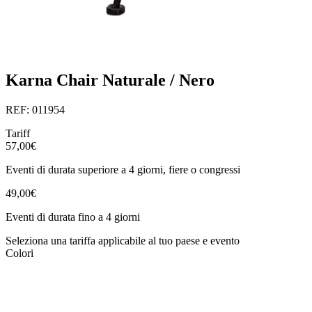
Karna Chair Naturale / Nero
REF: 011954
Tariff
57,00€
Eventi di durata superiore a 4 giorni, fiere o congressi
49,00€
Eventi di durata fino a 4 giorni
Seleziona una tariffa applicabile al tuo paese e evento
Colori