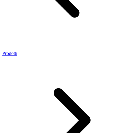
Prodotti