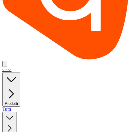
Casa
Prodotti
Tutti