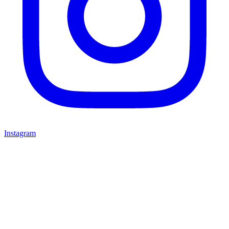
Instagram