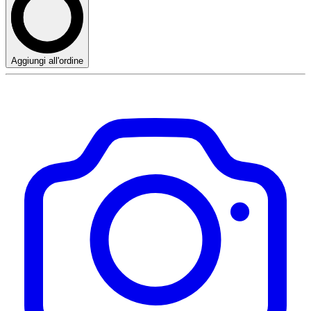
Aggiungi all'ordine