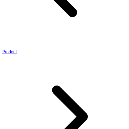
Prodotti