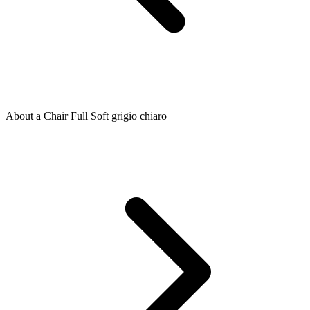
About a Chair Full Soft grigio chiaro