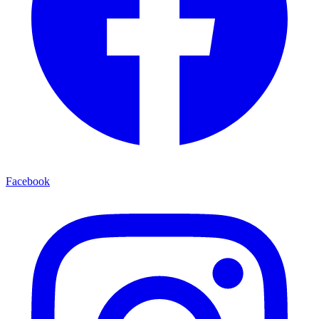
Facebook