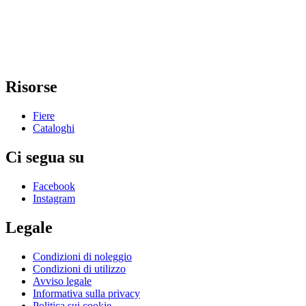
Risorse
Fiere
Cataloghi
Ci segua su
Facebook
Instagram
Legale
Condizioni di noleggio
Condizioni di utilizzo
Avviso legale
Informativa sulla privacy
Politica sui cookie