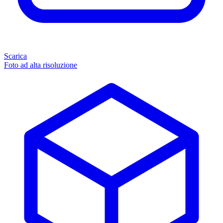
Scarica
Foto ad alta risoluzione