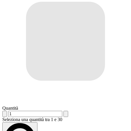
Quantità
Seleziona una quantità tra 1 e 30