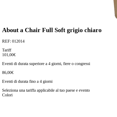
About a Chair Full Soft grigio chiaro
REF: 012014
Tariff
101,00€
Eventi di durata superiore a 4 giorni, fiere o congressi
86,00€
Eventi di durata fino a 4 giorni
Seleziona una tariffa applicabile al tuo paese e evento
Colori