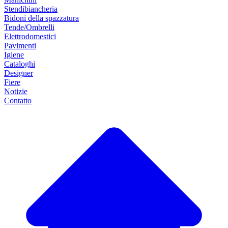
Stendibiancheria
Bidoni della spazzatura
Tende/Ombrelli
Elettrodomestici
Pavimenti
Igiene
Cataloghi
Designer
Fiere
Notizie
Contatto