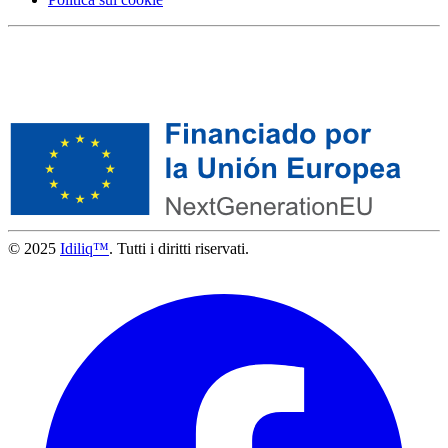
© 2025
Idiliq™
. Tutti i diritti riservati.