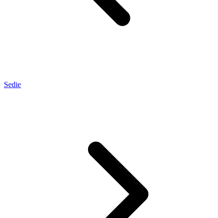
Sedie