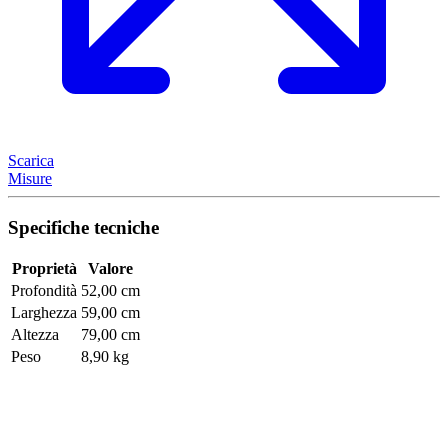
Scarica
Misure
Specifiche tecniche
Proprietà
Valore
Profondità
52,00 cm
Larghezza
59,00 cm
Altezza
79,00 cm
Peso
8,90 kg