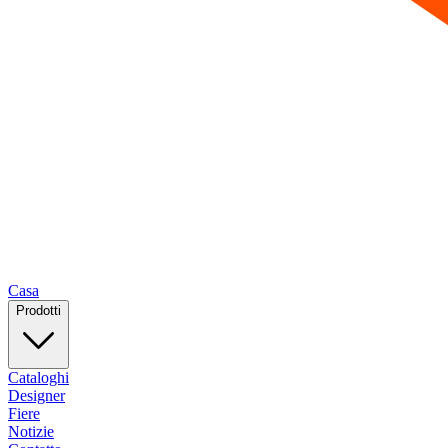
Casa
Prodotti
Cataloghi
Designer
Fiere
Notizie