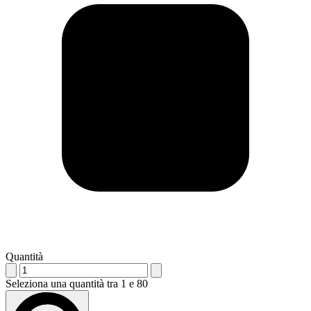
Quantità
Seleziona una quantità tra 1 e 80