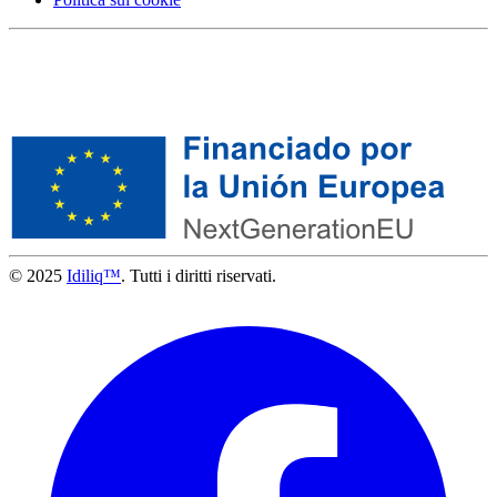
© 2025
Idiliq™
. Tutti i diritti riservati.