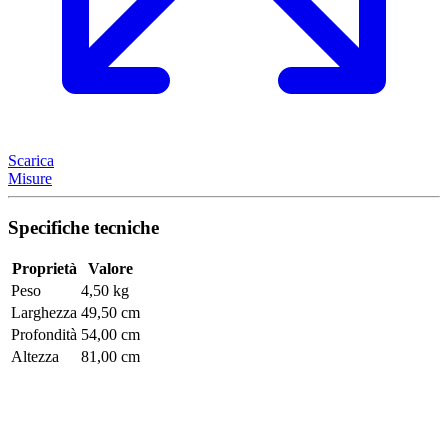
Scarica
Misure
Specifiche tecniche
Proprietà
Valore
Peso
4,50 kg
Larghezza
49,50 cm
Profondità
54,00 cm
Altezza
81,00 cm