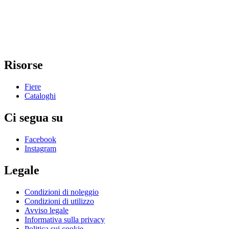
Risorse
Fiere
Cataloghi
Ci segua su
Facebook
Instagram
Legale
Condizioni di noleggio
Condizioni di utilizzo
Avviso legale
Informativa sulla privacy
Politica sui cookie