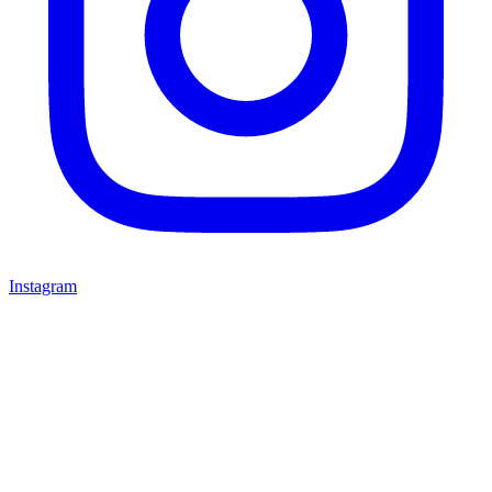
Instagram