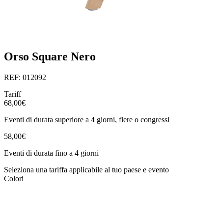
Orso Square Nero
REF: 012092
Tariff
68,00€
Eventi di durata superiore a 4 giorni, fiere o congressi
58,00€
Eventi di durata fino a 4 giorni
Seleziona una tariffa applicabile al tuo paese e evento
Colori