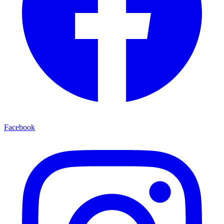
Facebook