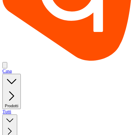
Casa
Prodotti
Tutti