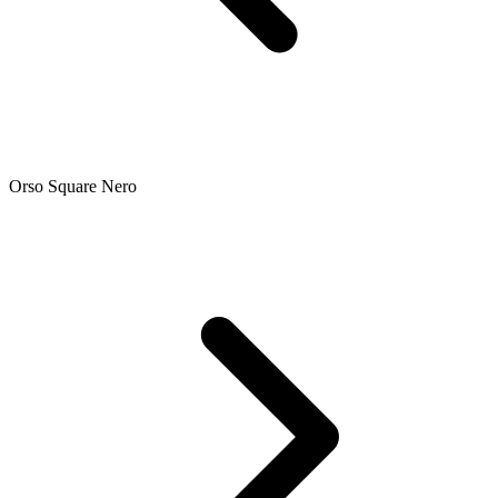
Orso Square Nero