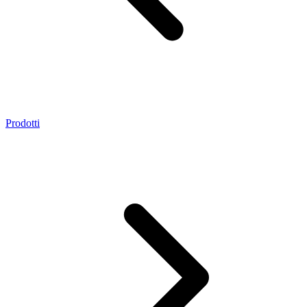
Prodotti