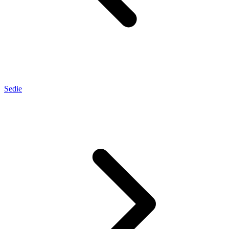
Sedie