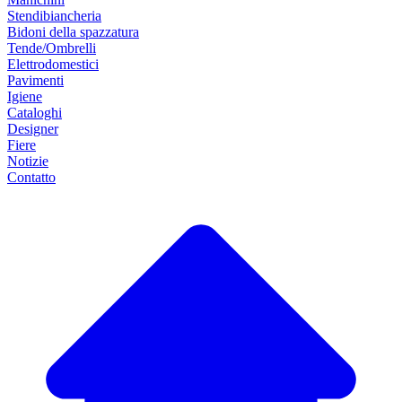
Stendibiancheria
Bidoni della spazzatura
Tende/Ombrelli
Elettrodomestici
Pavimenti
Igiene
Cataloghi
Designer
Fiere
Notizie
Contatto