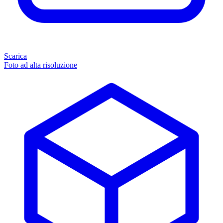
Scarica
Foto ad alta risoluzione